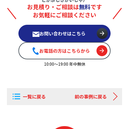
お見積り・ご相談は
無料
です
お気軽にご相談ください
お問い合わせはこちら
お電話の方はこちらから
10:00〜19:00 年中無休
一覧に戻る
前の事例に戻る