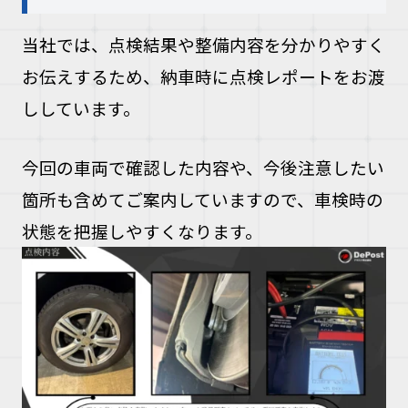
当社では、点検結果や整備内容を分かりやすく
お伝えするため、納車時に点検レポートをお渡
ししています。
今回の車両で確認した内容や、今後注意したい
箇所も含めてご案内していますので、車検時の
状態を把握しやすくなります。