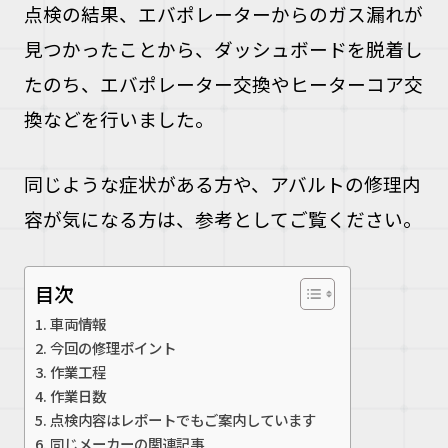
点検の結果、エバポレーターからのガス漏れが
見つかったことから、ダッシュボードを脱着し
たのち、エバポレーター交換やヒーターコア交
換などを行いました。
同じような症状がある方や、アバルトの修理内
容が気になる方は、参考としてご覧ください。
目次
車両情報
今回の修理ポイント
作業工程
作業日数
点検内容はレポートでもご案内しています
同じメーカーの関連記事