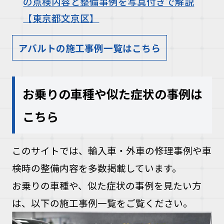
の点検内容と整備事例を写真付きで解説
【東京都文京区】
アバルトの施工事例一覧はこちら
お乗りの車種や似た症状の事例は
こちら
このサイトでは、輸入車・外車の修理事例や車
検時の整備内容を多数掲載しています。
お乗りの車種や、似た症状の事例を見たい方
は、以下の施工事例一覧をご覧ください。