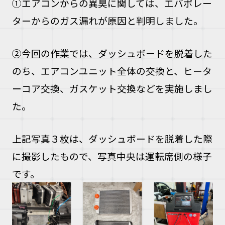
①エアコンからの異臭に関しては、エバポレー
ターからのガス漏れが原因と判明しました。
②
今回の作業では、ダッシュボードを脱着した
のち、エアコンユニット全体の交換と、ヒータ
ーコア交換、ガスケット交換などを実施しまし
た。
上記写真３枚は、ダッシュボードを脱着した際
に撮影したもので、写真中央は運転席側の様子
です。