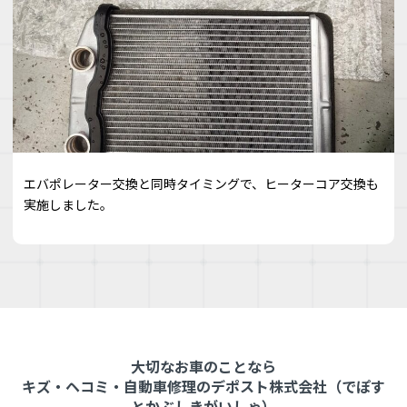
エバポレーター交換と同時タイミングで、ヒーターコア交換も
実施しました。
大切なお車のことなら
キズ・ヘコミ・自動車修理のデポスト株式会社（でぽす
とかぶしきがいしゃ）