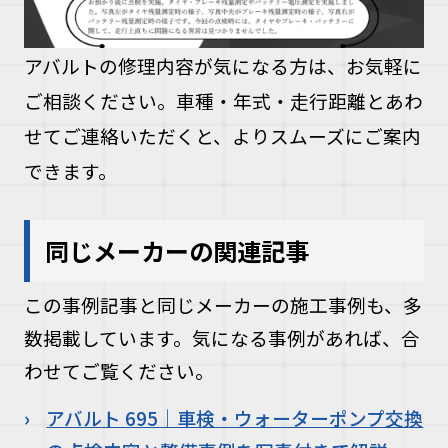
アバルトの修理内容が気になる方は、お気軽に
ご相談ください。車種・年式・走行距離とあわ
せてご連絡いただくと、よりスムーズにご案内
できます。
同じメーカーの関連記事
この事例記事と同じメーカーの施工事例も、多
数掲載しています。気になる事例があれば、合
わせてご覧ください。
アバルト 695｜車検・ウォーターポンプ交換