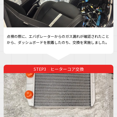
点検の際に、エバポレーターからのガス漏れが確認されたこと
から、ダッシュボードを脱着したのち、交換を実施しました。
ヒーターコア交換