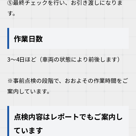
⑤
最終チェックを行い、お引き渡しになりま
す。
作業日数
3〜4日ほど（車両の状態により前後します）
※事前点検の段階で、おおよその作業時間をご
案内しています。
点検内容はレポートでもご案内し
ています