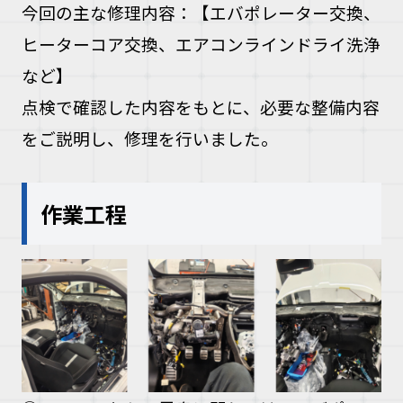
今回の主な修理内容：
【エバポレーター交換、
ヒーターコア交換、エアコンラインドライ洗浄
など】
点検で確認した内容をもとに、必要な整備内容
をご説明し、修理を行いました。
作業工程