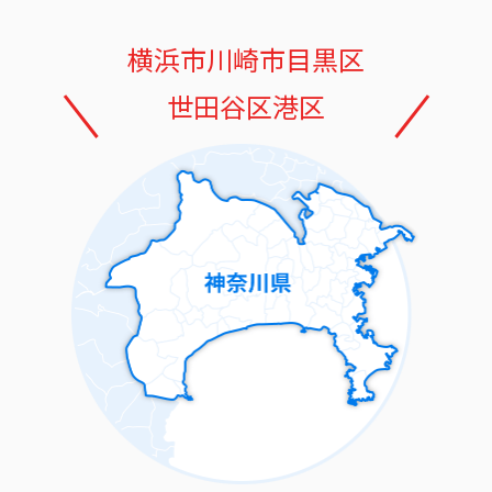
横浜市
川崎市
目黒区
世田谷区
港区