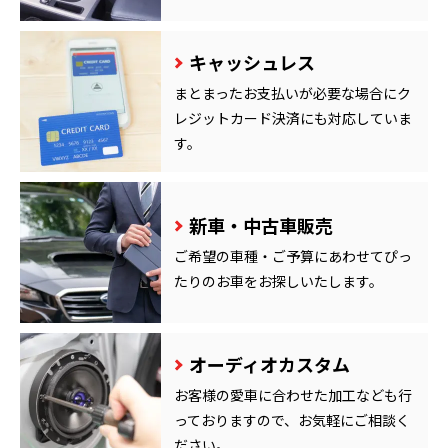
キャッシュレス
まとまったお支払いが必要な場合にク
レジットカード決済にも対応していま
す。
新車・中古車販売
ご希望の車種・ご予算にあわせてぴっ
たりのお車をお探しいたします。
オーディオカスタム
お客様の愛車に合わせた加工なども行
っておりますので、お気軽にご相談く
ださい。