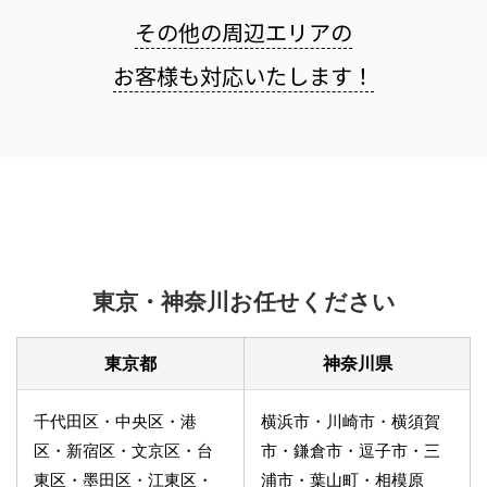
その他の周辺エリアの
お客様も
対応いたします！
東京・神奈川お任せください
東京都
神奈川県
千代田区・中央区・港
横浜市・川崎市・横須賀
区・新宿区・文京区・台
市・鎌倉市・逗子市・三
東区・墨田区・江東区・
浦市・葉山町・相模原