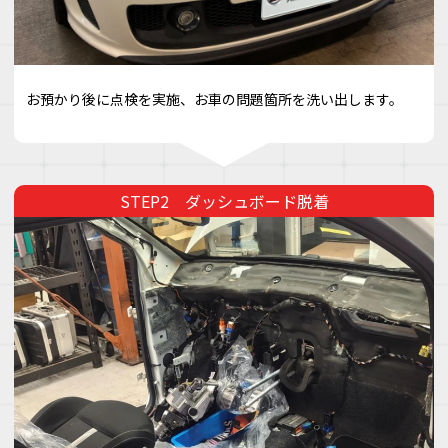
お預かり後に点検を実施、お車の問題箇所を洗い出します。
ダッシュボード脱着