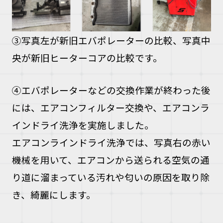
③写真左が新旧エバポレーターの比較、写真中
央が新旧ヒーターコアの比較です。
④エバポレーターなどの交換作業が終わった後
には、エアコンフィルター交換や、エアコンラ
インドライ洗浄を実施しました。
エアコンラインドライ洗浄では、写真右の赤い
機械を用いて、エアコンから送られる空気の通
り道に溜まっている汚れや匂いの原因を取り除
き、綺麗にします。