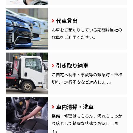
代車貸出
お車をお預かりしている期間は当社の
代車をご利用ください。
引き取り納車
ご自宅へ納車・事故等の緊急時・車検
切れ・走行不安など対応します。
車内清掃・洗車
整備・修理はもちろん、汚れもしっか
り落として綺麗な状態でお返ししま
す。