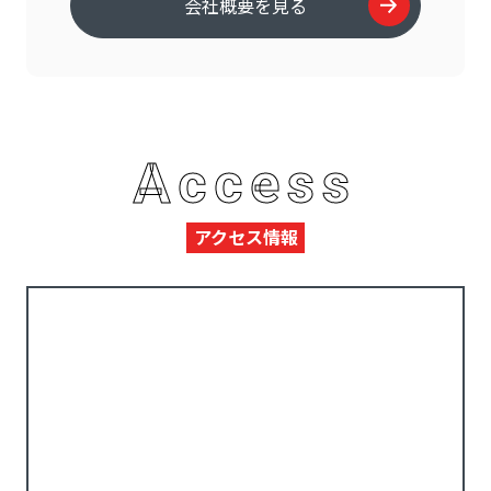
会社概要を見る
Access
アクセス情報