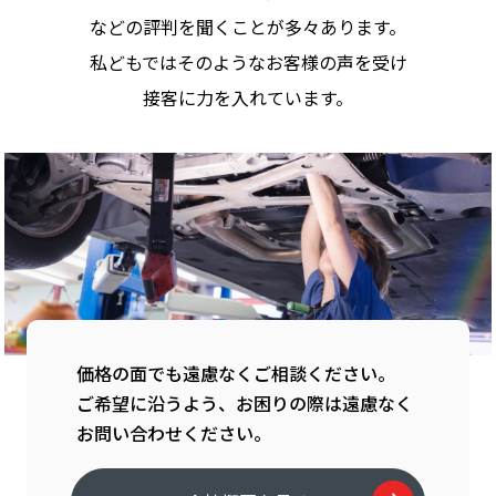
などの評判を聞くことが多々あります。
私どもではそのようなお客様の声を受け
接客に力を入れています。
価格の面でも遠慮なくご相談ください。
ご希望に沿うよう、お困りの際は遠慮なく
お問い合わせください。