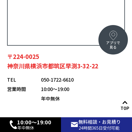
アプリで
見る
〒224-0025
神奈川県横浜市都筑区早渕3-32-22
TEL
050-1722-6610
営業時間
10:00〜19:00
年中無休
TOP
10:00〜19:00
無料相談・お見積り
年中無休
24時間365日受付可能