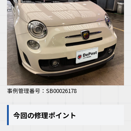
事例管理番号：SB00026178
今回の修理ポイント