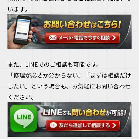
います。
また、LINEでのご相談も可能です。
「修理が必要か分からない」「まずは相談だけ
したい」という場合も、お気軽にお問い合わせ
ください。