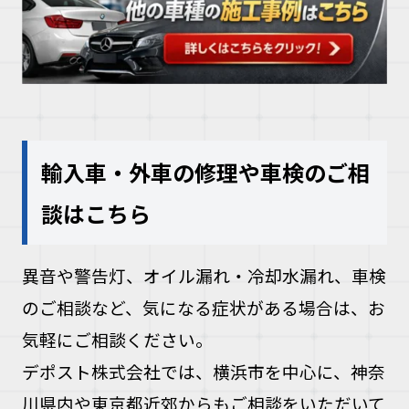
輸入車・外車の修理や車検のご相
談はこちら
異音や警告灯、オイル漏れ・冷却水漏れ、車検
のご相談など、気になる症状がある場合は、お
気軽にご相談ください。
デポスト株式会社では、横浜市を中心に、神奈
川県内や東京都近郊からもご相談をいただいて