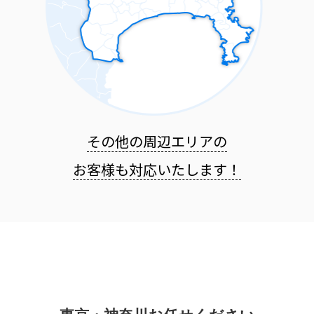
その他の周辺エリアの
お客様も
対応いたします！