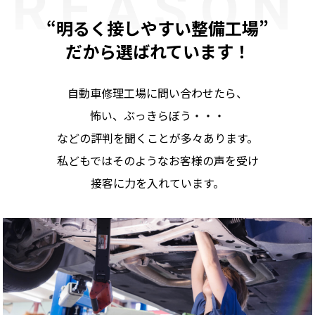
REASON
“明るく接しやすい整備工場”
だから選ばれています！
自動車修理工場に問い合わせたら、
怖い、ぶっきらぼう・・・
などの評判を聞くことが多々あります。
私どもではそのようなお客様の声を受け
接客に力を入れています。