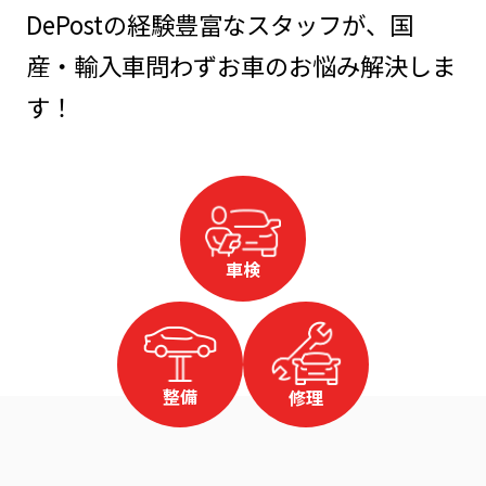
DePostの経験豊富なスタッフが、国
産・輸入車問わずお車のお悩み解決しま
す！
車検
整備
修理