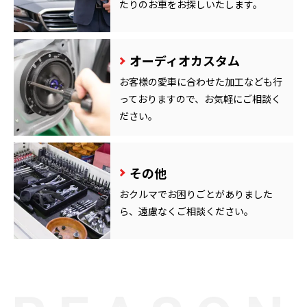
たりのお車をお探しいたします。
オーディオカスタム
お客様の愛車に合わせた加工なども行
っておりますので、お気軽にご相談く
ださい。
その他
おクルマでお困りごとがありました
ら、遠慮なくご相談ください。