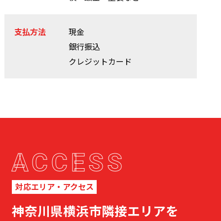
支払方法
現金
銀行振込
クレジットカード
ACCESS
対応エリア・アクセス
神奈川県横浜市隣接エリアを