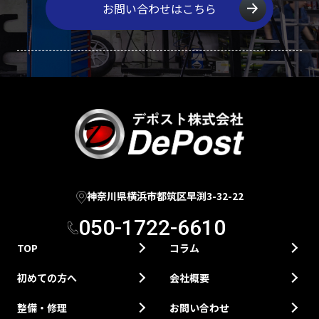
お問い合わせはこちら
神奈川県横浜市都筑区早渕3-32-22
050-1722-6610
TOP
コラム
初めての方へ
会社概要
整備・修理
お問い合わせ