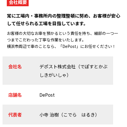
会社概要
常に工場内・事務所内の整理整頓に努め、お客様が安心
して任せられる工場を目指しています。
お客様の大切なお車を預かるという責任を持ち、細部の一つ一
つまでこだわった丁寧な作業をいたします。
横浜市周辺で車のことなら、「DePost」にお任せください！
会社名
デポスト株式会社（でぽすとかぶ
しきがいしゃ）
店舗名
DePost
代表者
小寺 治樹（こでら はるき）