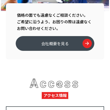
価格の面でも遠慮なくご相談ください。
ご希望に沿うよう、お困りの際は遠慮なく
お問い合わせください。
会社概要を見る
Access
アクセス情報