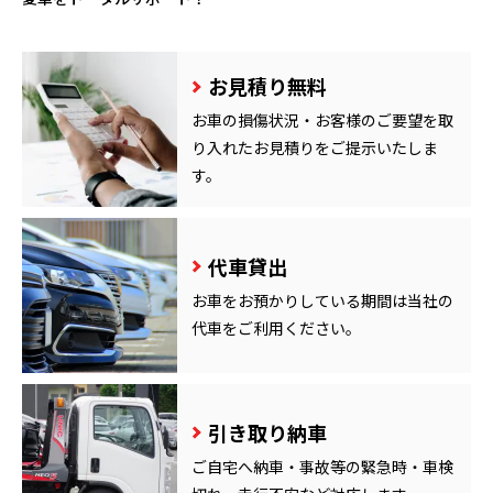
お見積り無料
お車の損傷状況・お客様のご要望を取
り入れたお見積りをご提示いたしま
す。
代車貸出
お車をお預かりしている期間は当社の
代車をご利用ください。
引き取り納車
ご自宅へ納車・事故等の緊急時・車検