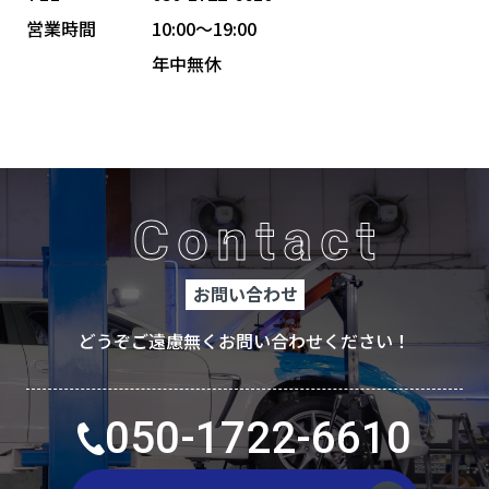
営業時間
10:00〜19:00
年中無休
Contact
お問い合わせ
どうぞご遠慮無くお問い合わせください！
050-1722-6610