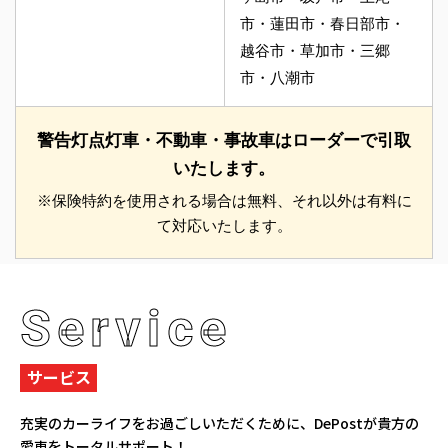
市・蓮田市・春日部市・
越谷市・草加市・三郷
市・八潮市
警告灯点灯車・不動車・事故車はローダーで引取
いたします。
※保険特約を使用される場合は無料、それ以外は有料に
て対応いたします。
Service
サービス
充実のカーライフをお過ごしいただくために、
DePostが貴方の
愛車をトータルサポート！