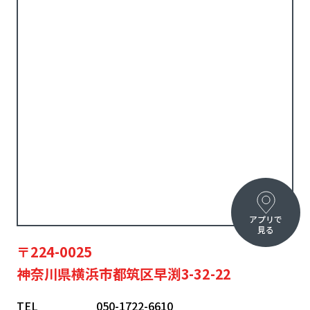
アプリで
見る
〒224-0025
神奈川県横浜市都筑区早渕3-32-22
TEL
050-1722-6610