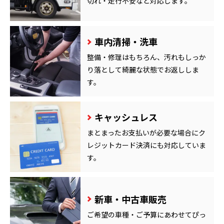
切れ・走行不安など対応します。
車内清掃・洗車
整備・修理はもちろん、汚れもしっか
り落として綺麗な状態でお返ししま
す。
キャッシュレス
まとまったお支払いが必要な場合にク
レジットカード決済にも対応していま
す。
新車・中古車販売
ご希望の車種・ご予算にあわせてぴっ