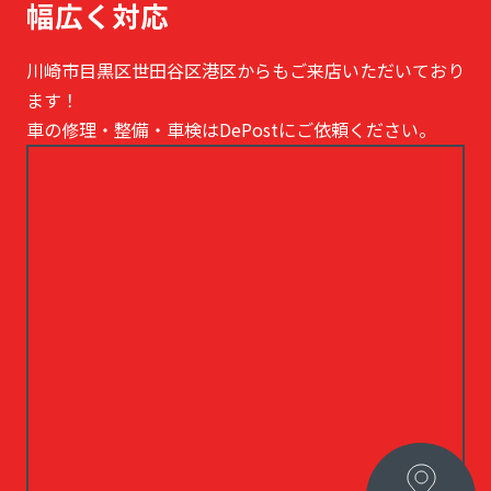
幅広く対応
川崎市目黒区世田谷区港区からもご来店いただいており
ます！
車の修理・整備・車検はDePostにご依頼ください。