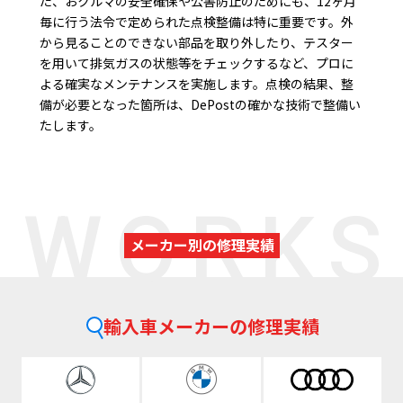
た、おクルマの安全確保や公害防止のためにも、12ヶ月
毎に行う法令で定められた点検整備は特に重要です。外
から見ることのできない部品を取り外したり、テスター
を用いて排気ガスの状態等をチェックするなど、プロに
よる確実なメンテナンスを実施します。点検の結果、整
備が必要となった箇所は、DePostの確かな技術で整備い
たします。
WORKS
メーカー別の修理実績
輸入車メーカーの修理実績