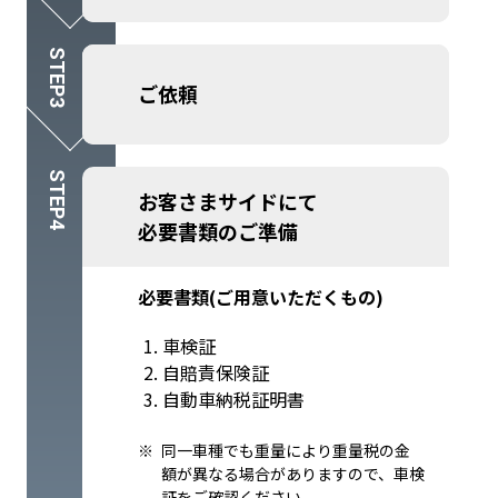
ご依頼
お客さまサイド
にて
必要書類のご準備
必要書類(ご用意いただくもの)
車検証
自賠責保険証
自動車納税証明書
同一車種でも重量により重量税の金
額が異なる場合がありますので、車検
証をご確認ください。