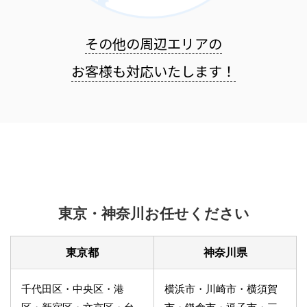
その他の周辺エリアの
お客様も
対応いたします！
東京・神奈川お任せください
東京都
神奈川県
千代田区・中央区・港
横浜市・川崎市・横須賀