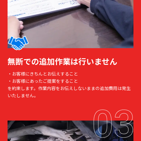
無断での追加作業は行いません
・お客様にきちんとお伝えすること
・お客様にあったご提案をすること
を約束します。作業内容をお伝えしないままの追加費用は発生
いたしません。