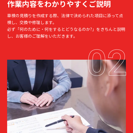
作業内容をわかりやすくご説明
車検の見積りを作成する際、法律で決められた項目に添って点
検し、交換や修理します。
必ず「何のために・何をするとどうなるのか?」をきちんと説明
し、お客様のご理解をいただきます。