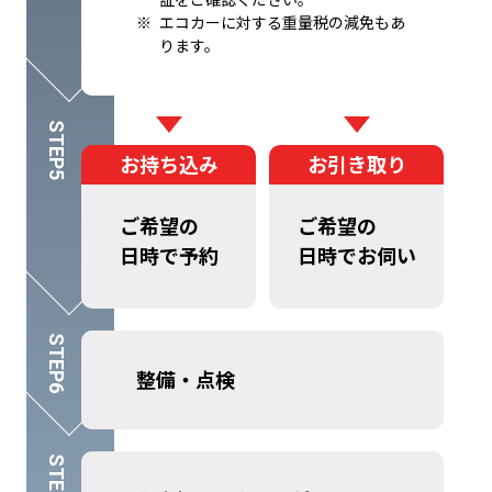
エコカーに対する重量税の減免もあ
ります。
お持ち込み
お引き取り
ご希望の
ご希望の
日時で予約
日時でお伺い
整備・点検