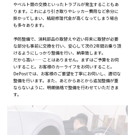
やベルト類の交換といったトラブルが発生することもあ
ります。これにより引き取りやレッカー費用など余分に
掛かってしまい、結局修理代金が高くなってしまう場合
も多々あります。
予防整備で、消耗部品の取替えや近い将来に取替が必要
な部分も事前に交換を行い、安心して次の2年間お乗り頂
けるようにしっかり整備を行い、納車致します。
だから高い……ことはありません。まずはご予算をお伺
いすること。お客様のカーライフをお伺いすること。
DePostでは、お客様のご要望を丁寧にお伺いし、適切な
整備を行います。また、あとからあとから追加整備が重
ならないように、明朗価格で整備を行わせていただきま
す。