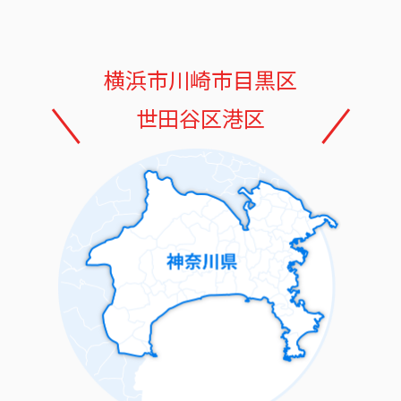
横浜市
川崎市
目黒区
世田谷区
港区