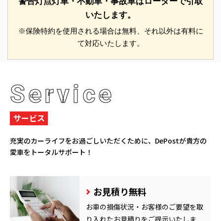
警告灯点灯車・不動車・事故車はローダーで引取
いたします。
※保険特約を使用される場合は無料、それ以外は有料に
て対応いたします。
Service
サービス
充実のカーライフをお過ごしいただくために、
DePostが貴方の
愛車をトータルサポート！
お見積り無料
お車の損傷状況・お客様のご要望を取
り入れたお見積りをご提示いたしま