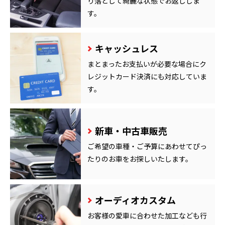
り落として綺麗な状態でお返ししま
す。
キャッシュレス
まとまったお支払いが必要な場合にク
レジットカード決済にも対応していま
す。
新車・中古車販売
ご希望の車種・ご予算にあわせてぴっ
たりのお車をお探しいたします。
オーディオカスタム
お客様の愛車に合わせた加工なども行