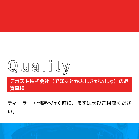
Quality
デポスト株式会社（でぽすとかぶしきがいしゃ）の品
質車検
ディーラー・他店へ行く前に、まずはぜひご相談くださ
い。