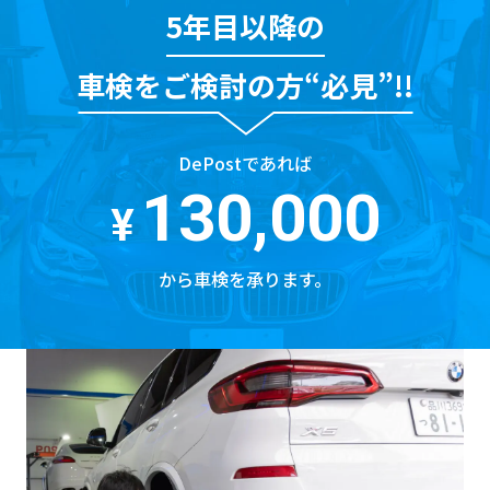
5年目以降の
車検をご検討の方“必見”!!
DePostであれば
130,000
¥
から車検を承ります。