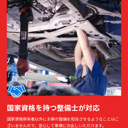
国家資格を持つ整備士が対応
国家資格保有者以外にお車の整備を担当させるようなことはご
ざいませんので、安心して車検にお出しいただけます。