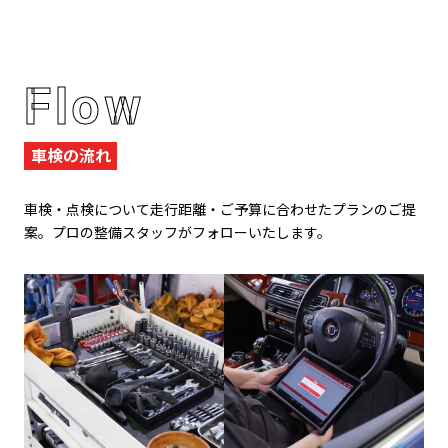
Flow
車検の流れ
車検・点検について走行距離・ご予算に合わせたプランのご提
案。プロの整備スタッフがフォローいたします。