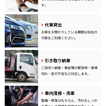
す。
代車貸出
お車をお預かりしている期間は当社の
代車をご利用ください。
引き取り納車
ご自宅へ納車・事故等の緊急時・車検
切れ・走行不安など対応します。
車内清掃・洗車
整備・修理はもちろん、汚れもしっか