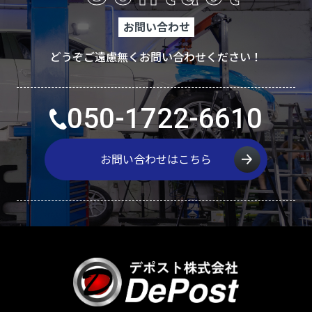
お問い合わせ
どうぞご遠慮無くお問い合わせください！
050-1722-6610
お問い合わせはこちら