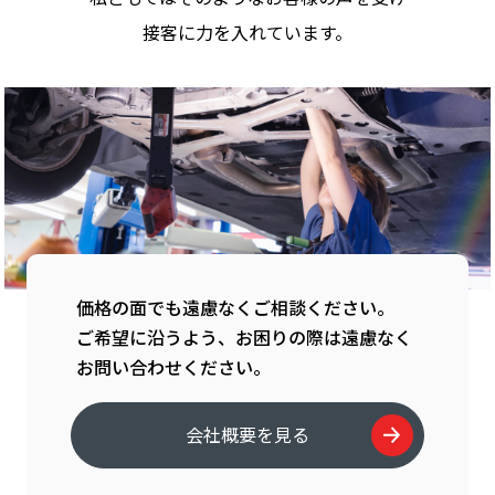
接客に力を入れています。
価格の面でも遠慮なくご相談ください。
ご希望に沿うよう、お困りの際は遠慮なく
お問い合わせください。
会社概要を見る