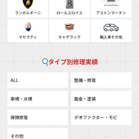
ランボルギーニ
ロールスロイス
アストンマーチン
マセラティ
キャデラック
輸入車その他
タイプ別修理実績
ALL
整備・修理
車検・点検
鈑金・塗装
保険修理
デオファクター・モビ
その他