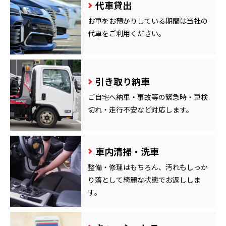
代車貸出
お車をお預かりしている期間は当社の
代車をご利用ください。
引き取り納車
ご自宅へ納車・事故等の緊急時・車検
切れ・走行不安など対応します。
車内清掃・洗車
整備・修理はもちろん、汚れもしっか
り落として綺麗な状態でお返ししま
す。