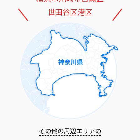
世田谷区
港区
その他の周辺エリアの