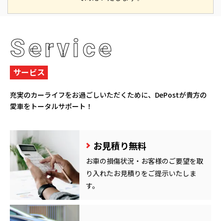
Service
サービス
充実のカーライフをお過ごしいただくために、
DePostが貴方の
愛車をトータルサポート！
お見積り無料
お車の損傷状況・お客様のご要望を取
り入れたお見積りをご提示いたしま
す。