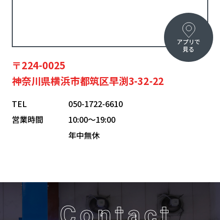
アプリで
見る
〒224-0025
神奈川県横浜市都筑区早渕3-32-22
TEL
050-1722-6610
営業時間
10:00〜19:00
年中無休
Contact