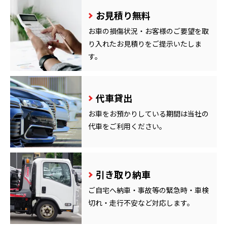
お見積り無料
お車の損傷状況・お客様のご要望を取
り入れたお見積りをご提示いたしま
す。
代車貸出
お車をお預かりしている期間は当社の
代車をご利用ください。
引き取り納車
ご自宅へ納車・事故等の緊急時・車検
切れ・走行不安など対応します。