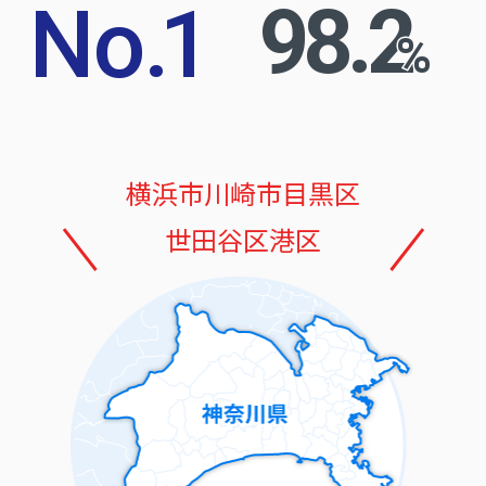
No
.
1
98.2
%
横浜市
川崎市
目黒区
世田谷区
港区