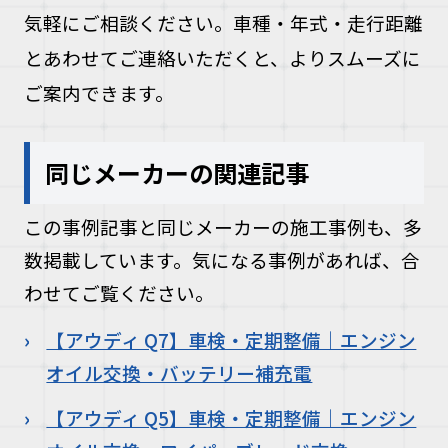
気軽にご相談ください。車種・年式・走行距離
とあわせてご連絡いただくと、よりスムーズに
ご案内できます。
同じメーカーの関連記事
この事例記事と同じメーカーの施工事例も、多
数掲載しています。気になる事例があれば、合
わせてご覧ください。
【アウディ Q7】車検・定期整備｜エンジン
オイル交換・バッテリー補充電
【アウディ Q5】車検・定期整備｜エンジン