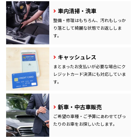
車内清掃・洗車
整備・修理はもちろん、汚れもしっか
り落として綺麗な状態でお返ししま
す。
キャッシュレス
まとまったお支払いが必要な場合にク
レジットカード決済にも対応していま
す。
新車・中古車販売
ご希望の車種・ご予算にあわせてぴっ
たりのお車をお探しいたします。