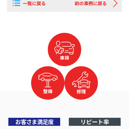
一覧に戻る
前の事例に戻る
車検
整備
修理
お客さま満足度
リピート率