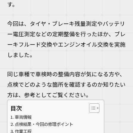
す。
今回は、タイヤ・ブレーキ残量測定やバッテリ
ー電圧測定などの定期整備を行ったほか、ブレ
ーキフルード交換やエンジンオイル交換を実施
しました。
同じ車種で車検時の整備内容が気になる方や、
点検でどのような箇所を確認するのか知りたい
方は、参考としてご覧ください。
目次
車両情報
点検結果・今回の修理ポイント
作業工程