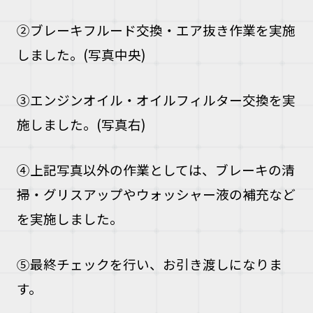
②ブレーキフルード交換・エア抜き作業を実施
しました。(写真中央)
③エンジンオイル・オイルフィルター交換を実
施しました。(写真右)
④上記写真以外の作業としては、ブレーキの清
掃・グリスアップやウォッシャー液の補充など
を実施しました。
⑤
最終チェックを行い、お引き渡しになりま
す。