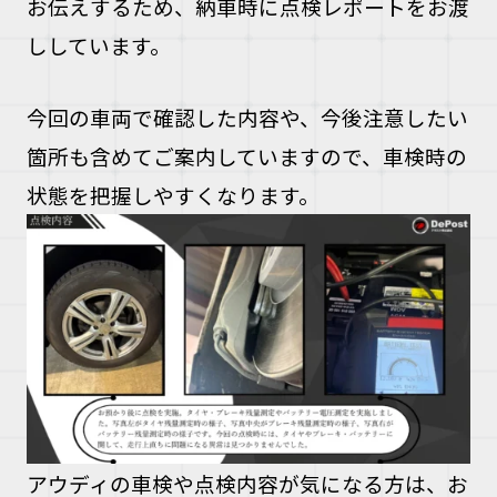
お伝えするため、納車時に点検レポートをお渡
ししています。
今回の車両で確認した内容や、今後注意したい
箇所も含めてご案内していますので、車検時の
状態を把握しやすくなります。
アウディの車検や点検内容が気になる方は、お