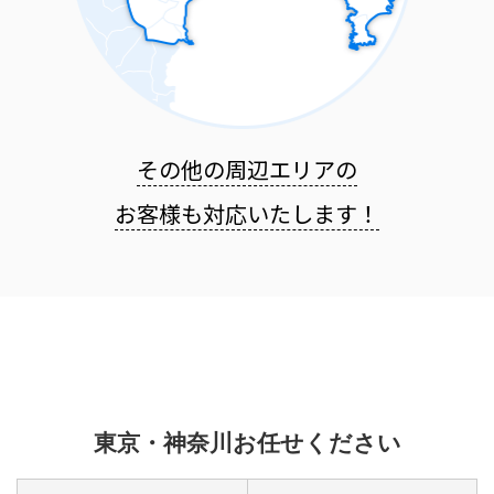
その他の周辺エリアの
お客様も
対応いたします！
東京・神奈川お任せください