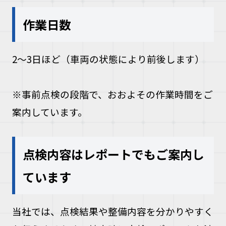
作業日数
2〜3日ほど（車両の状態により前後します）
※事前点検の段階で、おおよその作業時間をご
案内しています。
点検内容はレポートでもご案内し
ています
当社では、点検結果や整備内容を分かりやすく