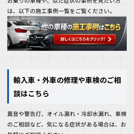
お乗りの車種や、似た症状の事例を見たい方
は、以下の施工事例一覧をご覧ください。
輸入車・外車の修理や車検のご相
談はこちら
異音や警告灯、オイル漏れ・冷却水漏れ、車検
のご相談など、気になる症状がある場合は、お