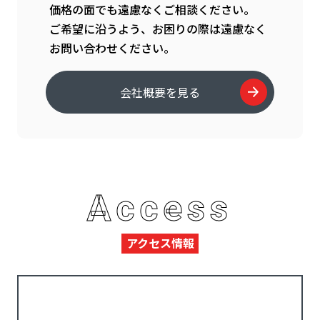
価格の面でも遠慮なくご相談ください。
ご希望に沿うよう、お困りの際は遠慮なく
お問い合わせください。
会社概要を見る
Access
アクセス情報