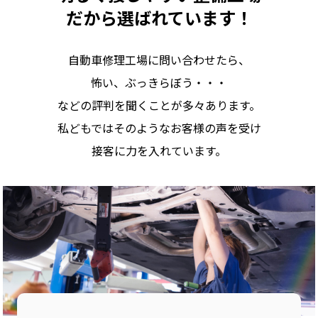
だから選ばれています！
自動車修理工場に問い合わせたら、
怖い、ぶっきらぼう・・・
などの評判を聞くことが多々あります。
私どもではそのようなお客様の声を受け
接客に力を入れています。