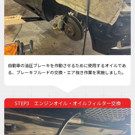
自動車の油圧ブレーキを作動させるために使用するオイルであ
る、ブレーキフルードの交換・エア抜き作業を実施しました。
エンジンオイル・オイルフィルター交換