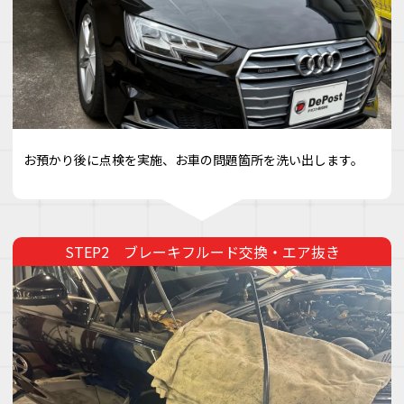
お預かり後に点検を実施、お車の問題箇所を洗い出します。
ブレーキフルード交換・エア抜き