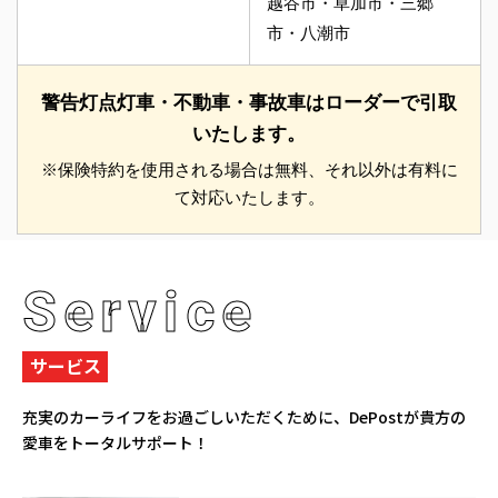
越谷市・草加市・三郷
市・八潮市
警告灯点灯車・不動車・事故車はローダーで引取
いたします。
※保険特約を使用される場合は無料、それ以外は有料に
て対応いたします。
Service
サービス
充実のカーライフをお過ごしいただくために、
DePostが貴方の
愛車をトータルサポート！