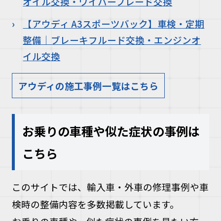
オイル交換・ワイパーブレード交換
【アウディ A3スポーツバック】車検・定期
整備｜ブレーキフルード交換・エンジンオ
イル交換
アウディの施工事例一覧はこちら
お乗りの車種や似た症状の事例は
こちら
このサイトでは、輸入車・外車の修理事例や車
検時の整備内容を多数掲載しています。