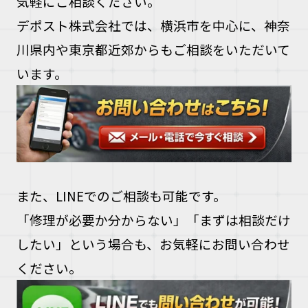
気軽にご相談ください。
デポスト株式会社では、横浜市を中心に、神奈
川県内や東京都近郊からもご相談をいただいて
います。
また、LINEでのご相談も可能です。
「修理が必要か分からない」「まずは相談だけ
したい」という場合も、お気軽にお問い合わせ
ください。