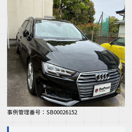
事例管理番号：SB00026152