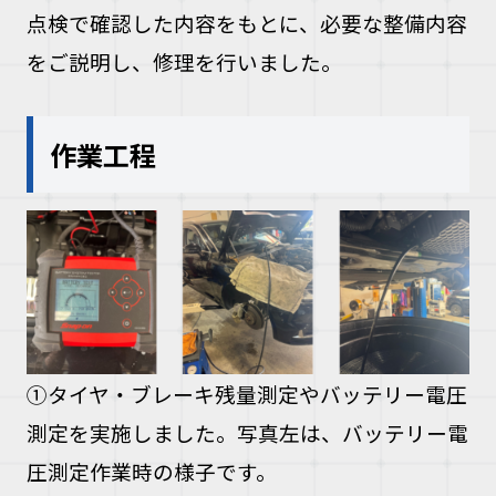
点検で確認した内容をもとに、必要な整備内容
をご説明し、修理を行いました。
作業工程
①タイヤ・ブレーキ残量測定やバッテリー電圧
測定を実施しました。写真左は、バッテリー電
圧測定作業時の様子です。