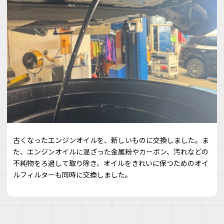
古くなったエンジンオイルを、新しいものに交換しました。ま
た、エンジンオイルに混ざった金属粉やカーボン、汚れなどの
不純物をろ過して取り除き、オイルをきれいに保つためのオイ
ルフィルターも同時に交換しました。