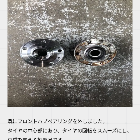
既にフロントハブベアリングを外しました。
タイヤの中心部にあり、タイヤの回転をスムーズにし、
車重を支える軸部品です。