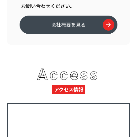
お問い合わせください。
会社概要を見る
Access
アクセス情報