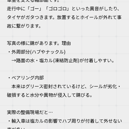
走行中に「ゴー」「ゴロゴロ」といった異音がしたり、
タイヤがガタつきます。放置するとホイールが外れて事
故に繋がります。
写真の様に錆があります。理由
・外周部分(ハブやナックル)
→路面の水・塩カル(凍結防止剤)が付着しやすい。
・ベアリング内部
本来はグリース密封されているけど、シールが劣化・
破損すると水分や異物が侵入して錆びる。
実際の整備現場だと…
・輸入車は塩カルの影響でハブ周りが付着して外せない