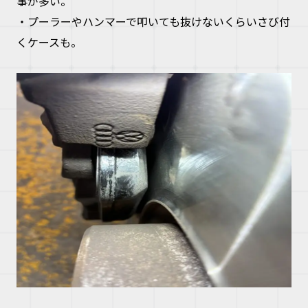
事が多い。
・プーラーやハンマーで叩いても抜けないくらいさび付
くケースも。