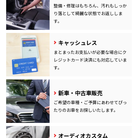
整備・修理はもちろん、汚れもしっか
り落として綺麗な状態でお返ししま
す。
キャッシュレス
まとまったお支払いが必要な場合にク
レジットカード決済にも対応していま
す。
新車・中古車販売
ご希望の車種・ご予算にあわせてぴっ
たりのお車をお探しいたします。
オーディオカスタム