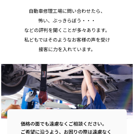
自動車修理工場に問い合わせたら、
怖い、ぶっきらぼう・・・
などの評判を聞くことが多々あります。
私どもではそのようなお客様の声を受け
接客に力を入れています。
価格の面でも遠慮なくご相談ください。
ご希望に沿うよう、お困りの際は遠慮なく