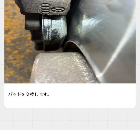
パッドを交換します。