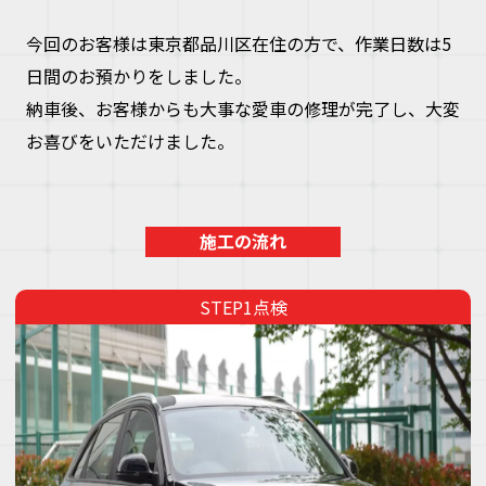
今回のお客様は東京都品川区在住の方で、作業日数は5
日間のお預かりをしました。
納車後、お客様からも大事な愛車の修理が完了し、大変
お喜びをいただけました。
施工の流れ
点検