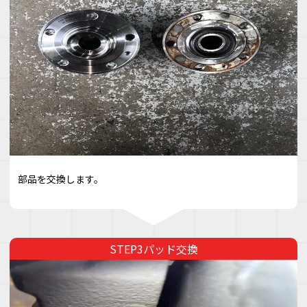
部品を交換します。
パッド交換