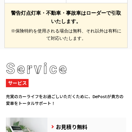
警告灯点灯車・不動車・事故車はローダーで引取
いたします。
※保険特約を使用される場合は無料、それ以外は有料に
て対応いたします。
Service
サービス
充実のカーライフをお過ごしいただくために、
DePostが貴方の
愛車をトータルサポート！
お見積り無料