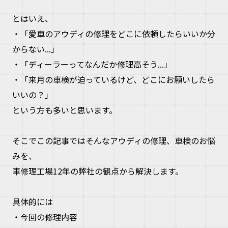
とはいえ、
・「愛車のアウディの修理をどこに依頼したらいいか分
からない...」
・「ディーラーってなんだか修理高そう...」
・「来月の車検が迫っているけど、どこにお願いしたら
いいの？」
という方も多いと思います。
そこでこの記事ではそんなアウディの修理、車検のお悩
みを、
車修理工場12年の弊社の観点から解決します。
具体的には
・今回の修理内容