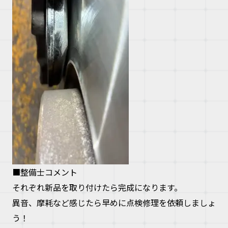
■整備士コメント
それぞれ新品を取り付けたら完成になります。
異音、摩耗など感じたら早めに点検修理を依頼しましょ
う！