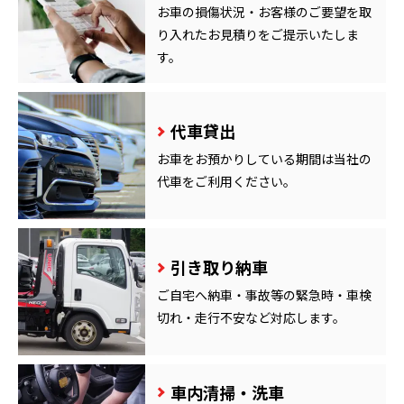
お車の損傷状況・お客様のご要望を取
り入れたお見積りをご提示いたしま
す。
代車貸出
お車をお預かりしている期間は当社の
代車をご利用ください。
引き取り納車
ご自宅へ納車・事故等の緊急時・車検
切れ・走行不安など対応します。
車内清掃・洗車