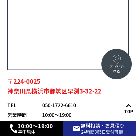
アプリで
見る
〒224-0025
神奈川県横浜市都筑区早渕3-32-22
TEL
050-1722-6610
TOP
営業時間
10:00〜19:00
年中無休
10:00〜19:00
無料相談・お見積り
年中無休
24時間365日受付可能