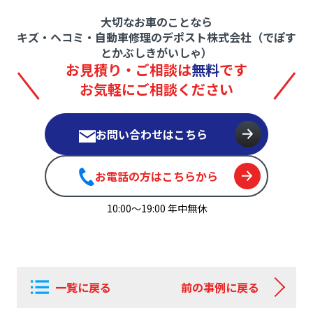
大切なお車のことなら
キズ・ヘコミ・自動車修理のデポスト株式会社（でぽす
とかぶしきがいしゃ）
お見積り・ご相談は
無料
です
お気軽にご相談ください
お問い合わせはこちら
お電話の方はこちらから
10:00〜19:00 年中無休
一覧に戻る
前の事例に戻る