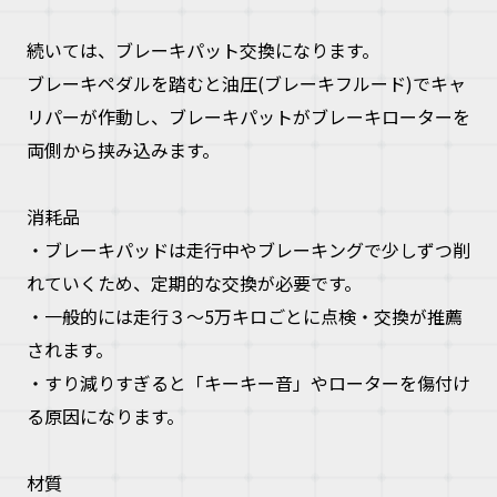
続いては、ブレーキパット交換になります。
ブレーキペダルを踏むと油圧(ブレーキフルード)でキャ
リパーが作動し、ブレーキパットがブレーキローターを
両側から挟み込みます。
消耗品
・ブレーキパッドは走行中やブレーキングで少しずつ削
れていくため、定期的な交換が必要です。
・一般的には走行３～5万キロごとに点検・交換が推薦
されます。
・すり減りすぎると「キーキー音」やローターを傷付け
る原因になります。
材質