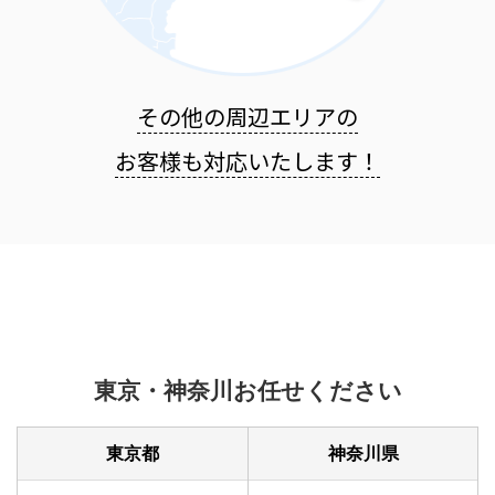
その他の周辺エリアの
お客様も
対応いたします！
東京・神奈川お任せください
東京都
神奈川県