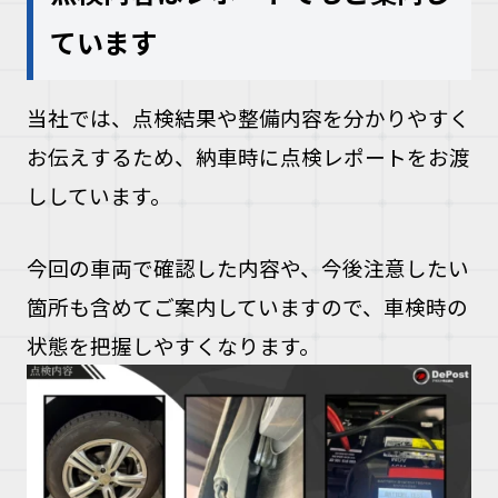
ています
当社では、点検結果や整備内容を分かりやすく
お伝えするため、納車時に点検レポートをお渡
ししています。
今回の車両で確認した内容や、今後注意したい
箇所も含めてご案内していますので、車検時の
状態を把握しやすくなります。