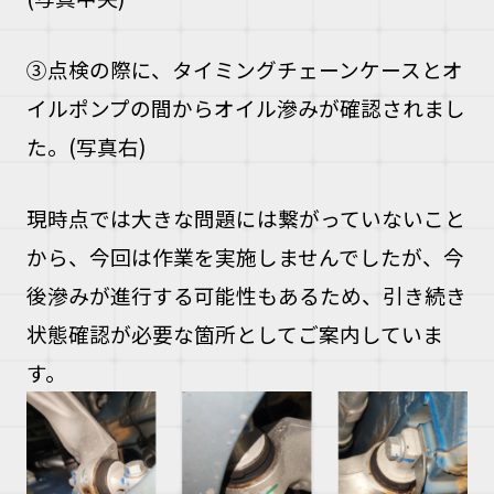
③点検の際に、タイミングチェーンケースとオ
イルポンプの間からオイル滲みが確認されまし
た。(写真右)
現時点では大きな問題には繋がっていないこと
から、今回は作業を実施しませんでしたが、今
後滲みが進行する可能性もあるため、引き続き
状態確認が必要な箇所としてご案内していま
す。