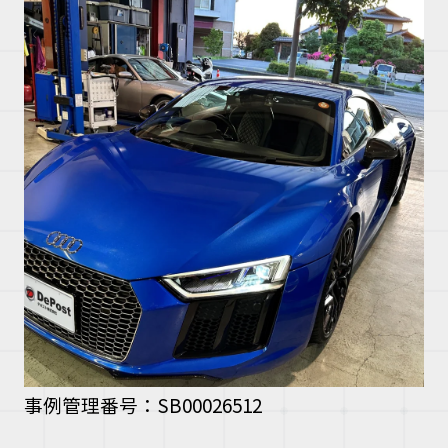
事例管理番号：SB00026512