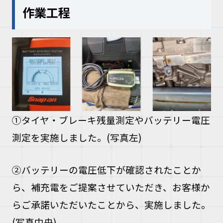
作業工程
①タイヤ・ブレーキ残量測定やバッテリー電圧
測定を実施しました。(写真左)
②バッテリーの電圧低下が確認されたことか
ら、補充電をご提案させていただき、お客様か
らご承諾いただいたことから、実施しました。
(写真中央)