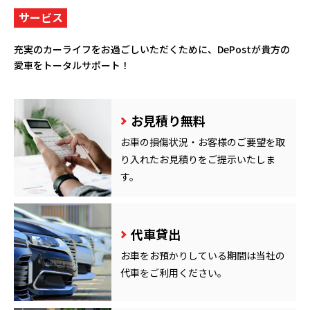
サービス
充実のカーライフをお過ごしいただくために、
DePostが貴方の
愛車をトータルサポート！
お見積り無料
お車の損傷状況・お客様のご要望を取
り入れたお見積りをご提示いたしま
す。
代車貸出
お車をお預かりしている期間は当社の
代車をご利用ください。