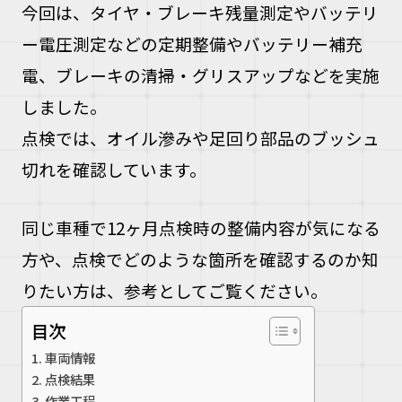
今回は、タイヤ・ブレーキ残量測定やバッテリ
ー電圧測定などの定期整備やバッテリー補充
電、ブレーキの清掃・グリスアップなどを実施
しました。
点検では、オイル滲みや足回り部品のブッシュ
切れを確認しています。
同じ車種で12ヶ月点検時の整備内容が気になる
方や、点検でどのような箇所を確認するのか知
りたい方は、参考としてご覧ください。
目次
車両情報
点検結果
作業工程