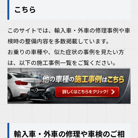
こちら
このサイトでは、輸入車・外車の修理事例や車
検時の整備内容を多数掲載しています。
お乗りの車種や、似た症状の事例を見たい方
は、以下の施工事例一覧をご覧ください。
輸入車・外車の修理や車検のご相