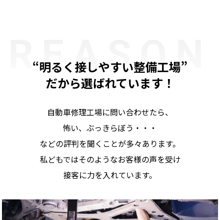
REASON
“明るく接しやすい整備工場”
だから選ばれています！
自動車修理工場に問い合わせたら、
怖い、ぶっきらぼう・・・
などの評判を聞くことが多々あります。
私どもではそのようなお客様の声を受け
接客に力を入れています。