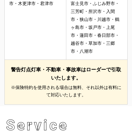
市・木更津市・君津市
富士見市・ふじみ野市・
三芳町・所沢市・入間
市・狭山市・川越市・鶴
ヶ島市・坂戸市・上尾
市・蓮田市・春日部市・
越谷市・草加市・三郷
市・八潮市
警告灯点灯車・不動車・事故車はローダーで引取
いたします。
※保険特約を使用される場合は無料、それ以外は有料に
て対応いたします。
Service