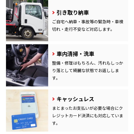
引き取り納車
ご自宅へ納車・事故等の緊急時・車検
切れ・走行不安など対応します。
車内清掃・洗車
整備・修理はもちろん、汚れもしっか
り落として綺麗な状態でお返ししま
す。
キャッシュレス
まとまったお支払いが必要な場合にク
レジットカード決済にも対応していま
す。