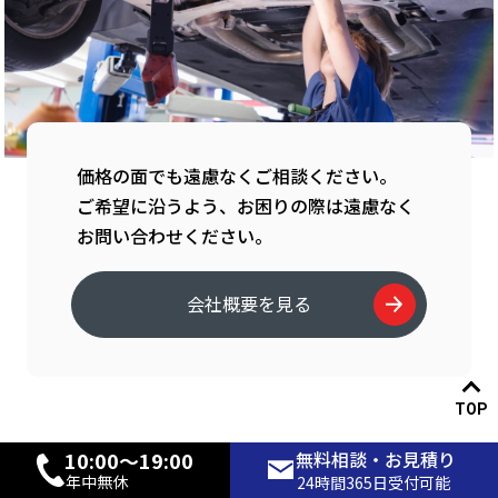
価格の面でも遠慮なくご相談ください。
ご希望に沿うよう、お困りの際は遠慮なく
お問い合わせください。
会社概要を見る
TOP
10:00〜19:00
無料相談・お見積り
Access
年中無休
24時間365日受付可能