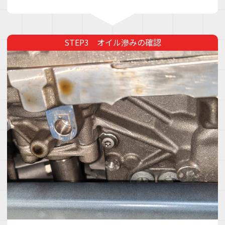
オイル滲みの確認