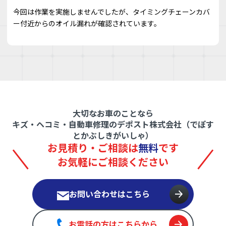
今回は作業を実施しませんでしたが、タイミングチェーンカバ
ー付近からのオイル漏れが確認されています。
大切なお車のことなら
キズ・ヘコミ・自動車修理のデポスト株式会社（でぽす
とかぶしきがいしゃ）
お見積り・ご相談は
無料
です
お気軽にご相談ください
お問い合わせはこちら
お電話の方はこちらから