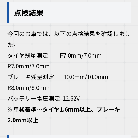
点検結果
今回のお車では、以下の点検結果を確認しまし
た。
タイヤ残量測定 F7.0mm/7.0mm
R7.0mm/7.0mm
ブレーキ残量測定 F10.0mm/10.0mm
R8.0mm/8.0mm
バッテリー電圧測定 12.62V
※
車検基準
…
タイヤ
1.6mm
以上、ブレーキ
2.0mm
以上