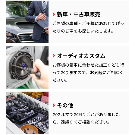
新車・中古車販売
ご希望の車種・ご予算にあわせてぴっ
たりのお車をお探しいたします。
オーディオカスタム
お客様の愛車に合わせた加工なども行
っておりますので、お気軽にご相談く
ださい。
その他
おクルマでお困りごとがありました
ら、遠慮なくご相談ください。