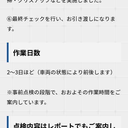
⑥最終チェックを行い、お引き渡しになりま
す。
作業日数
2〜3日ほど（車両の状態により前後します）
※事前点検の段階で、おおよその作業時間をご
案内しています。
点検内容はレポートでもご案内し