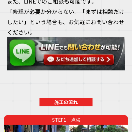
また、LINEでのご相談も可能です。
「修理が必要か分からない」「まずは相談だけ
したい」という場合も、お気軽にお問い合わせ
ください。
施工の流れ
点検