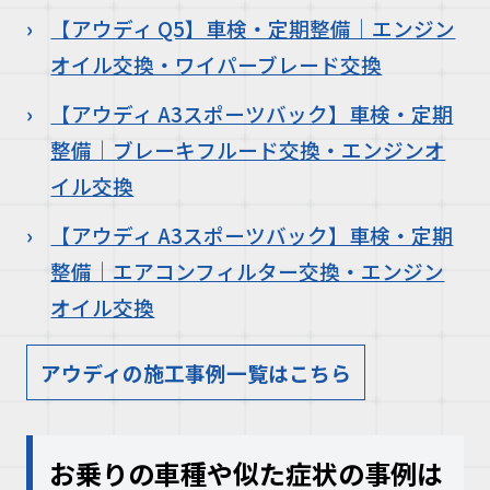
【アウディ Q5】車検・定期整備｜エンジン
オイル交換・ワイパーブレード交換
【アウディ A3スポーツバック】車検・定期
整備｜ブレーキフルード交換・エンジンオ
イル交換
【アウディ A3スポーツバック】車検・定期
整備｜エアコンフィルター交換・エンジン
オイル交換
アウディの施工事例一覧はこちら
お乗りの車種や似た症状の事例は