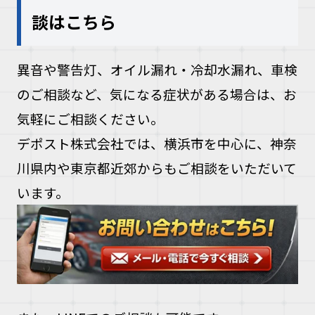
談はこちら
異音や警告灯、オイル漏れ・冷却水漏れ、車検
のご相談など、気になる症状がある場合は、お
気軽にご相談ください。
デポスト株式会社では、横浜市を中心に、神奈
川県内や東京都近郊からもご相談をいただいて
います。