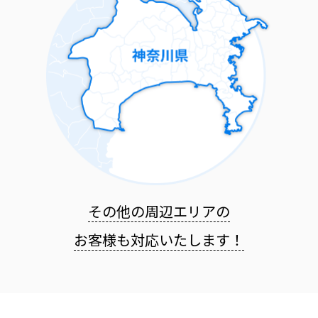
その他の周辺エリアの
お客様も
対応いたします！