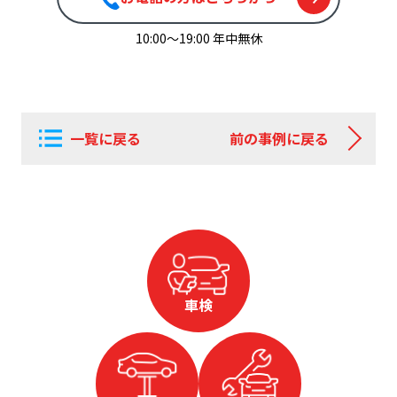
10:00〜19:00 年中無休
一覧に戻る
前の事例に戻る
車検