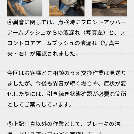
④異音に関しては、点検時にフロントアッパー
アームブッシュからの液漏れ（写真左）と、フ
ロントロアアームブッシュの液漏れ（写真中
央・右）が確認されました。
今回はお客様とご相談のうえ交換作業は見送り
ましたが、今後も異音が続く場合や、症状が変
化した際には、引き続き状態確認が必要な箇所
としてご案内しています。
⑤上記写真以外の作業として、ブレーキの清
掃・グリスアップなどを実施しました。