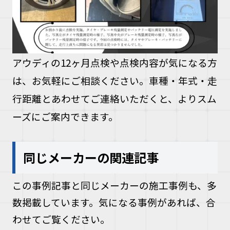
アウディの12ヶ月点検や点検内容が気になる方
は、お気軽にご相談ください。車種・年式・走
行距離とあわせてご連絡いただくと、よりスム
ーズにご案内できます。
同じメーカーの関連記事
この事例記事と同じメーカーの施工事例も、多
数掲載しています。気になる事例があれば、合
わせてご覧ください。