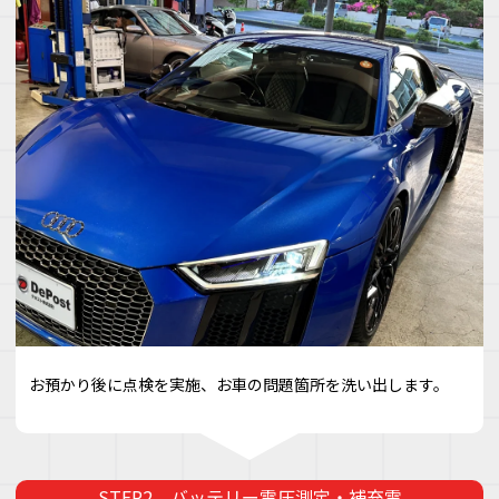
お預かり後に点検を実施、お車の問題箇所を洗い出します。
バッテリー電圧測定・補充電