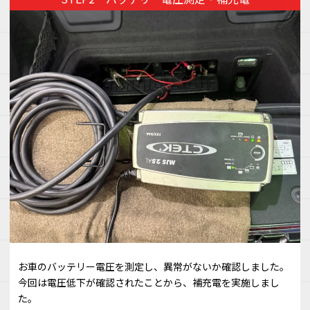
お車のバッテリー電圧を測定し、異常がないか確認しました。
今回は電圧低下が確認されたことから、補充電を実施しまし
た。