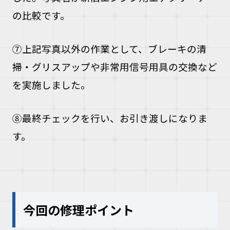
の比較です。
⑦上記写真以外の作業として、ブレーキの清
掃・グリスアップや非常用信号用具の交換など
を実施しました。
⑧最終チェックを行い、お引き渡しになりま
す。
今回の修理ポイント