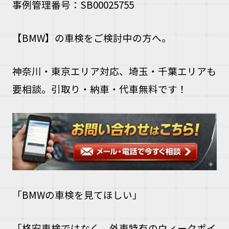
事例管理番号：SB00025755
【BMW】の車検をご検討中の方へ。
神奈川・東京エリア対応、埼玉・千葉エリアも
要相談。引取り・納車・代車無料です！
「BMWの車検を見てほしい」
「格安車検ではなく、外車特有のウィークポイ