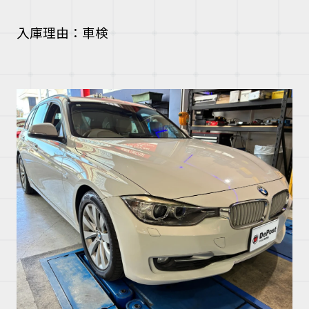
入庫理由：車検