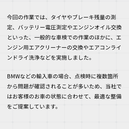
今回の作業では、タイヤやブレーキ残量の測
定、バッテリー電圧測定やエンジンオイル交換
といった、一般的な車検での作業のほかに、エ
ンジン用エアクリーナーの交換やエアコンライ
ンドライ洗浄などを実施しました。
BMWなどの輸入車の場合、点検時に複数箇所
から問題が確認されることが多いため、当社で
はお客様のお車の状態に合わせて、最適な整備
をご提案しています。