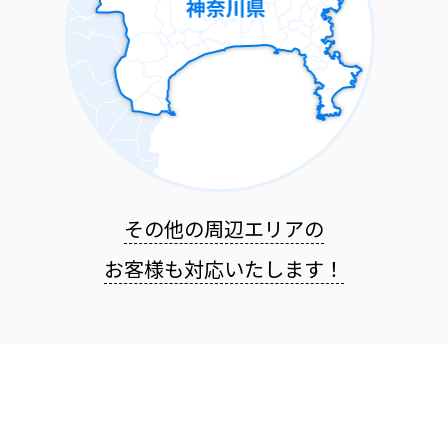
その他の周辺エリアの
お客様も
対応いたします！