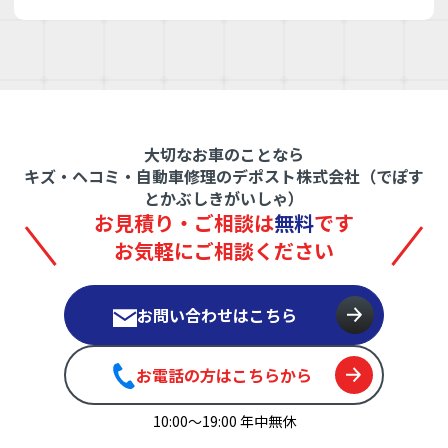
大切なお車のことなら
キズ・ヘコミ・自動車修理のデポスト株式会社（でぽす
とかぶしきがいしゃ）
お見積り・ご相談は
無料
です
お気軽にご相談ください
お問い合わせはこちら
お電話の方はこちらから
10:00〜19:00 年中無休