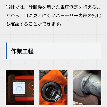
当社では、診断機を用いた電圧測定を行えるこ
とから、目に見えにくいバッテリー内部の劣化
も確認することができます。
作業工程