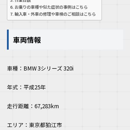
お乗りの車種や似た症状の事例はこちら
輸入車・外車の修理や車検のご相談はこちら
車両情報
車種：BMW 3シリーズ 320i
年式：平成25年
走行距離：67,283km
エリア：東京都狛江市