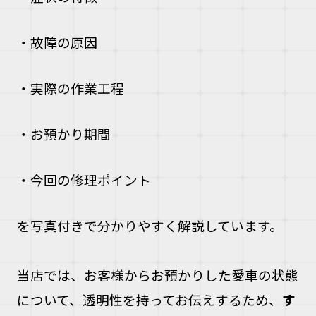
・故障の原因
・実際の作業工程
・お預かり期間
・今回の修理ポイント
を写真付きで分かりやすく解説しています。
当店では、お客様からお預かりした愛車の状態
について、透明性を持ってお伝えするため、
す