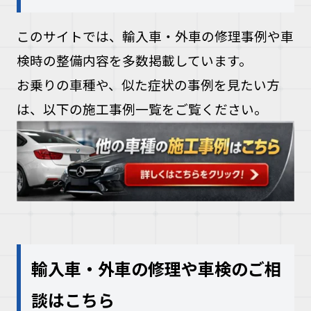
このサイトでは、輸入車・外車の修理事例や車
検時の整備内容を多数掲載しています。
お乗りの車種や、似た症状の事例を見たい方
は、以下の施工事例一覧をご覧ください。
輸入車・外車の修理や車検のご相
談はこちら