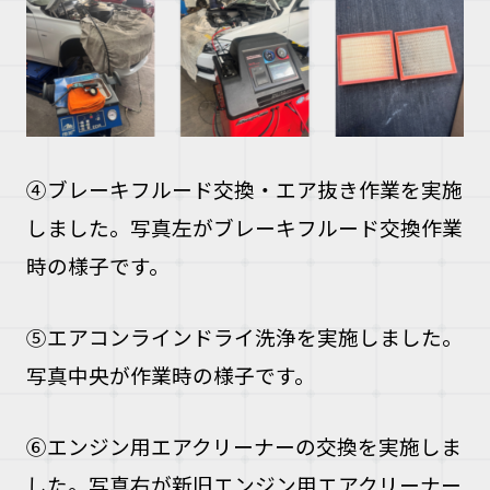
④ブレーキフルード交換・エア抜き作業を実施
しました。写真左がブレーキフルード交換作業
時の様子です。
⑤エアコンラインドライ洗浄を実施しました。
写真中央が作業時の様子です。
⑥エンジン用エアクリーナーの交換を実施しま
した。写真右が新旧エンジン用エアクリーナー