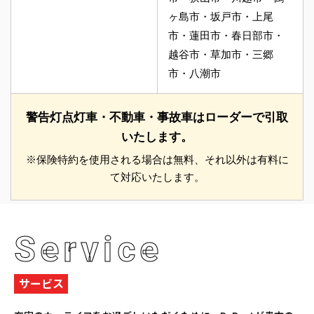
ヶ島市・坂戸市・上尾
市・蓮田市・春日部市・
越谷市・草加市・三郷
市・八潮市
警告灯点灯車・不動車・事故車はローダーで引取
いたします。
※保険特約を使用される場合は無料、それ以外は有料に
て対応いたします。
Service
サービス