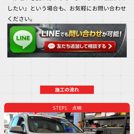
したい」という場合も、お気軽にお問い合わせ
ください。
施工の流れ
点検