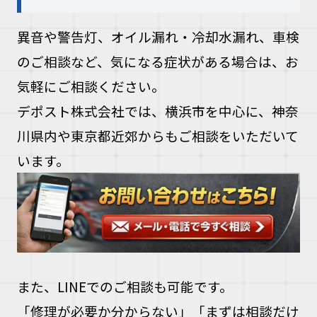
異音や警告灯、オイル漏れ・冷却水漏れ、車検
のご相談など、気になる症状がある場合は、お
気軽にご相談ください。
デポスト株式会社では、横浜市を中心に、神奈
川県内や東京都近郊からもご相談をいただいて
います。
また、LINEでのご相談も可能です。
「修理が必要か分からない」「まずは相談だけ