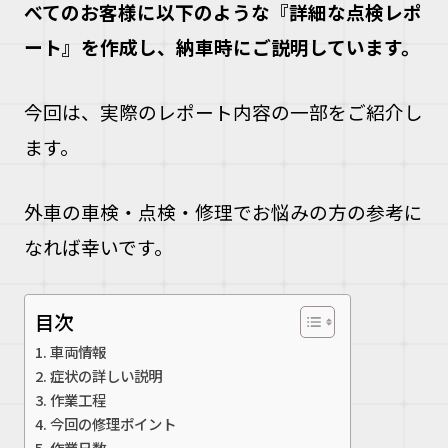
べてのお客様に以下のような『詳細な点検レポ
ート』を作成し、納車時にご説明しています。
今回は、実際のレポート内容の一部をご紹介し
ます。
外車の車検・点検・修理でお悩みの方の参考に
なれば幸いです。
目次
車両情報
症状の詳しい説明
作業工程
今回の修理ポイント
作業日数