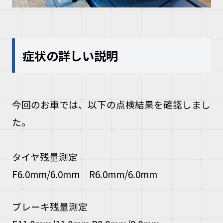
症状の詳しい説明
今回のお車では、以下の点検結果を確認しまし
た。
タイヤ残量測定
F6.0mm/6.0mm R6.0mm/6.0mm
ブレーキ残量測定