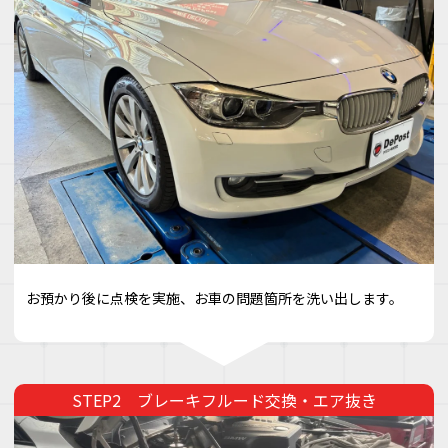
お預かり後に点検を実施、お車の問題箇所を洗い出します。
ブレーキフルード交換・エア抜き