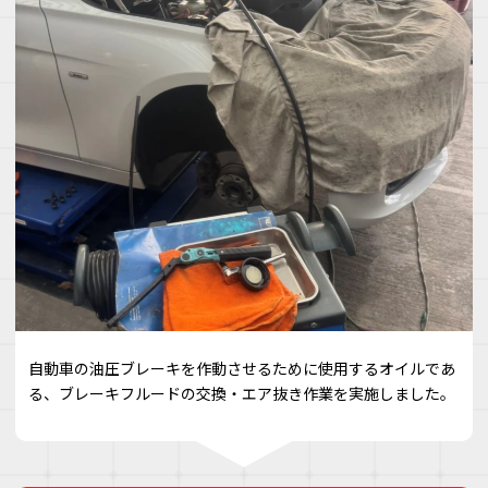
自動車の油圧ブレーキを作動させるために使用するオイルであ
る、ブレーキフルードの交換・エア抜き作業を実施しました。