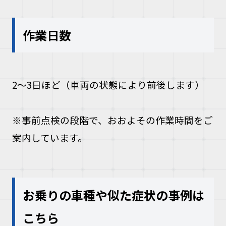
作業日数
2〜3日ほど（車両の状態により前後します）
※事前点検の段階で、おおよその作業時間をご
案内しています。
お乗りの車種や似た症状の事例は
こちら