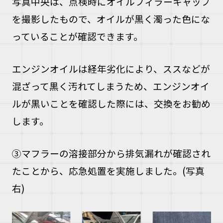
写真中央は、点検時にオイルフィラーキャップ
を撮影したもので、オイルが黒く濁った色にな
っていることが確認できます。
エンジンオイルは経年劣化により、ススなどが
混ざって黒く汚れてしまうため、エンジンオイ
ルが黒いことを確認した際には、交換をお勧め
します。
③マフラーの溶接部分から排気漏れが確認され
たことから、応急処置を実施しました。(写真
右)