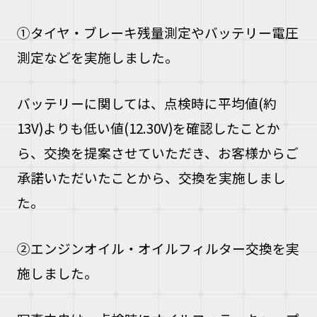
①タイヤ・ブレーキ残量測定やバッテリー電圧
測定などを実施しました。
バッテリーに関しては、点検時に平均値(約
13V)よりも低い値(12.30V)を確認したことか
ら、交換を提案させていただき、お客様からご
承諾いただいたことから、交換を実施しまし
た。
②エンジンオイル・オイルフィルター交換を実
施しました。