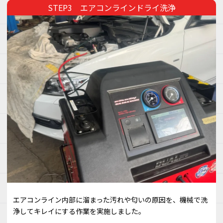
エアコンラインドライ洗浄
エアコンライン内部に溜まった汚れや匂いの原因を、機械で洗
浄してキレイにする作業を実施しました。