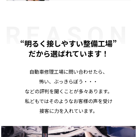
REASON
“明るく接しやすい整備工場”
だから選ばれています！
自動車修理工場に問い合わせたら、
怖い、ぶっきらぼう・・・
などの評判を聞くことが多々あります。
私どもではそのようなお客様の声を受け
接客に力を入れています。