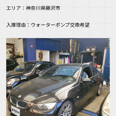
エリア：神奈川県藤沢市
入庫理由：ウォーターポンプ交換希望