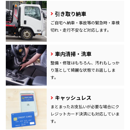
引き取り納車
ご自宅へ納車・事故等の緊急時・車検
切れ・走行不安など対応します。
車内清掃・洗車
整備・修理はもちろん、汚れもしっか
り落として綺麗な状態でお返ししま
す。
キャッシュレス
まとまったお支払いが必要な場合にク
レジットカード決済にも対応していま
す。