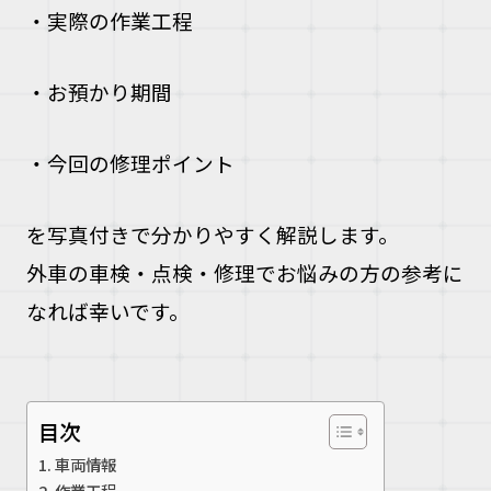
・実際の作業工程
・お預かり期間
・今回の修理ポイント
を写真付きで分かりやすく解説します。
外車の車検・点検・修理でお悩みの方の参考に
なれば幸いです。
目次
車両情報
作業工程