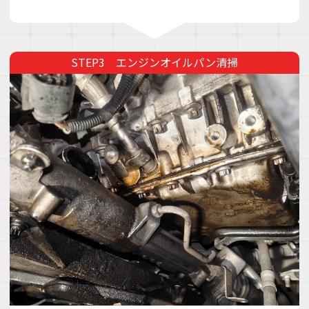
エンジンオイルパン清掃