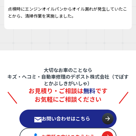
点検時にエンジンオイルパンからオイル漏れが発生していたこ
とから、清掃作業を実施しました。
大切なお車のことなら
キズ・ヘコミ・自動車修理のデポスト株式会社（でぽす
とかぶしきがいしゃ）
お見積り・ご相談は
無料
です
お気軽にご相談ください
お問い合わせはこちら