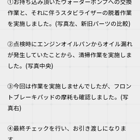
①お持ち込み頂いたウォーターポンプへの交換
作業と、それに伴うスタビライザーの脱着作業
を実施しました。(写真左、新旧パーツの比較)
②点検時にエンジンオイルパンからオイル漏れ
が発生していたことから、清掃作業を実施しま
した。(写真中央)
③今回は作業を実施しませんでしたが、フロン
トブレーキパッドの摩耗も確認しました。(写
真右)
④
最終チェックを行い、お引き渡しになりま
す。