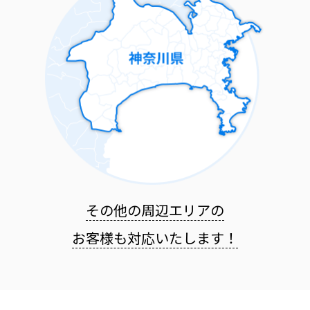
その他の周辺エリアの
お客様も
対応いたします！