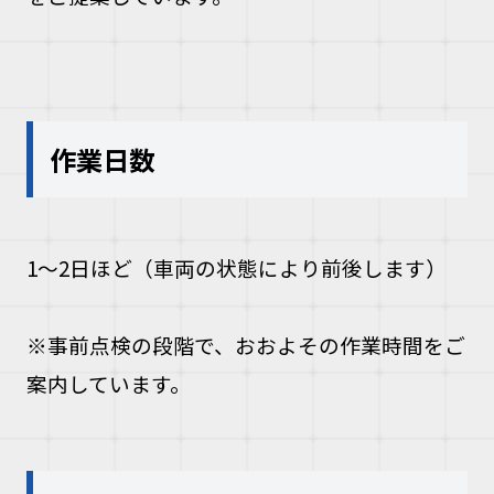
作業日数
1〜2日ほど（車両の状態により前後します）
※事前点検の段階で、おおよその作業時間をご
案内しています。