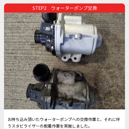
ウォーターポンプ交換
お持ち込み頂いたウォーターポンプへの交換作業と、それに伴
うスタビライザーの脱着作業を実施しました。