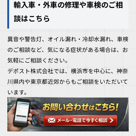
輸入車・外車の修理や車検のご相
談はこちら
異音や警告灯、オイル漏れ・冷却水漏れ、車検
のご相談など、気になる症状がある場合は、お
気軽にご相談ください。
デポスト株式会社では、横浜市を中心に、神奈
川県内や東京都近郊からもご相談をいただいて
います。