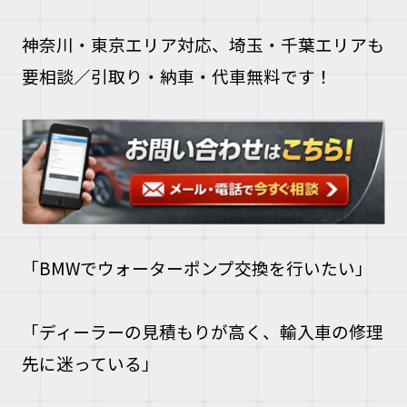
神奈川・東京エリア対応、埼玉・千葉エリアも
要相談／引取り・納車・代車無料です！
「BMWでウォーターポンプ交換を行いたい」
「ディーラーの見積もりが高く、輸入車の修理
先に迷っている」