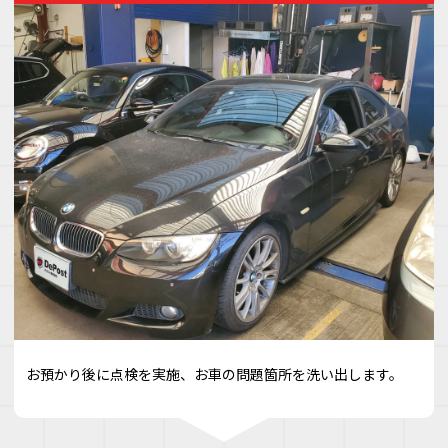
お預かり後に点検を実施、お車の問題箇所を洗い出します。