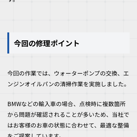
今回の修理ポイント
今回の作業では、ウォーターポンプの交換、エ
ンジンオイルパンの清掃作業を実施しました。
BMWなどの輸入車の場合、点検時に複数箇所
から問題が確認されることが多いため、当社で
はお客様のお車の状態に合わせて、最適な整備
をご提案しています。