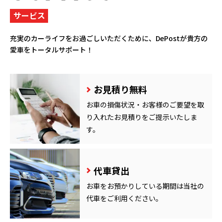
サービス
充実のカーライフをお過ごしいただくために、
DePostが貴方の
愛車をトータルサポート！
お見積り無料
お車の損傷状況・お客様のご要望を取
り入れたお見積りをご提示いたしま
す。
代車貸出
お車をお預かりしている期間は当社の
代車をご利用ください。