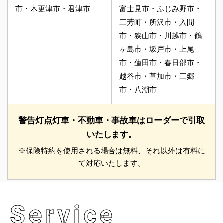
市・木更津市・君津市
富士見市・ふじみ野市・
三芳町・所沢市・入間
市・狭山市・川越市・鶴
ヶ島市・坂戸市・上尾
市・蓮田市・春日部市・
越谷市・草加市・三郷
市・八潮市
警告灯点灯車・不動車・事故車はローダーで引取
いたします。
※保険特約を使用される場合は無料、それ以外は有料に
て対応いたします。
Service