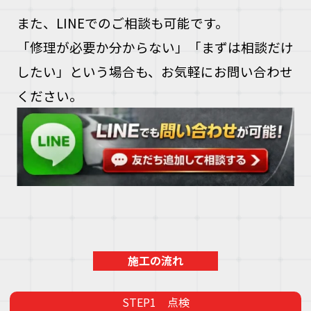
また、LINEでのご相談も可能です。
「修理が必要か分からない」「まずは相談だけ
したい」という場合も、お気軽にお問い合わせ
ください。
施工の流れ
点検