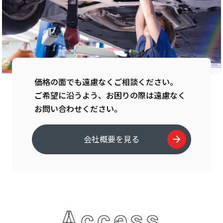
価格の面でも遠慮なくご相談ください。
ご希望に沿うよう、お困りの際は遠慮なく
お問い合わせください。
会社概要を見る
Access