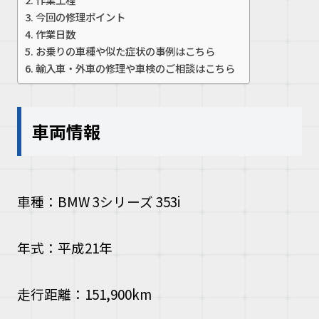
今回の修理ポイント
作業日数
お乗りの車種や似た症状の事例はこちら
輸入車・外車の修理や車検のご相談はこちら
車両情報
車種：BMW 3シリーズ 353i
年式：平成21年
走行距離：151,900km