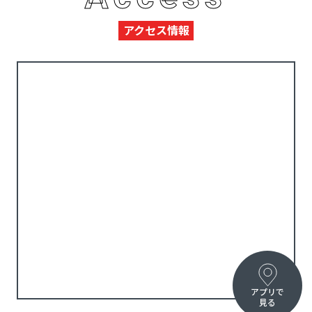
アクセス情報
アプリで
見る