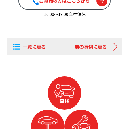
お電話の方はこちらから
10:00〜19:00 年中無休
一覧に戻る
前の事例に戻る
車検