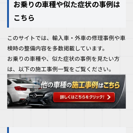
お乗りの車種や似た症状の事例は
こちら
このサイトでは、輸入車・外車の修理事例や車
検時の整備内容を多数掲載しています。
お乗りの車種や、似た症状の事例を見たい方
は、以下の施工事例一覧をご覧ください。