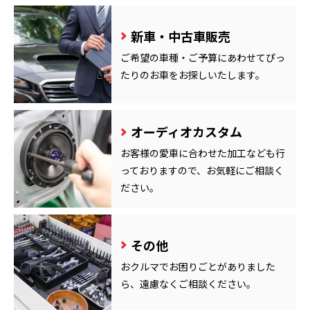
新車・中古車販売
ご希望の車種・ご予算にあわせてぴっ
たりのお車をお探しいたします。
オーディオカスタム
お客様の愛車に合わせた加工なども行
っておりますので、お気軽にご相談く
ださい。
その他
おクルマでお困りごとがありました
ら、遠慮なくご相談ください。