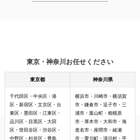
東京・神奈川お任せください
東京都
神奈川県
千代田区・中央区・港
横浜市・川崎市・横須賀
区・新宿区・文京区・台
市・鎌倉市・逗子市・三
東区・墨田区・江東区・
浦市・葉山町・相模原
品川区・目黒区・大田
市・厚木市・大和市・海
区・世田谷区・渋谷区・
老名市・座間市・綾瀬
中野区・杉並区・豊島
市・愛川町・清川村・平