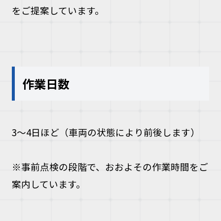
をご提案しています。
作業日数
3〜4日ほど（車両の状態により前後します）
※事前点検の段階で、おおよその作業時間をご
案内しています。