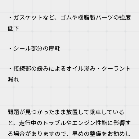
・ガスケットなど、ゴムや樹脂製パーツの強度
低下
・シール部分の摩耗
・接続部の緩みによるオイル滲み・クーラント
漏れ
問題が見つかったまま放置して乗車している
と、走行中のトラブルやエンジン性能に影響す
る場合がありますので、早めの整備をお勧めし