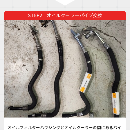
オイルクーラーパイプ交換
オイルフィルターハウジングとオイルクーラーの間にあるパイ