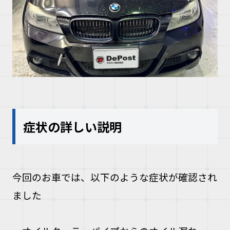
症状の詳しい説明
今回のお車では、以下のような症状が確認され
ました