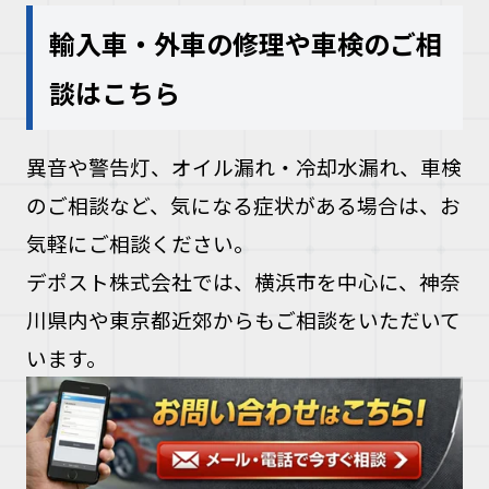
輸入車・外車の修理や車検のご相
談はこちら
異音や警告灯、オイル漏れ・冷却水漏れ、車検
のご相談など、気になる症状がある場合は、お
気軽にご相談ください。
デポスト株式会社では、横浜市を中心に、神奈
川県内や東京都近郊からもご相談をいただいて
います。