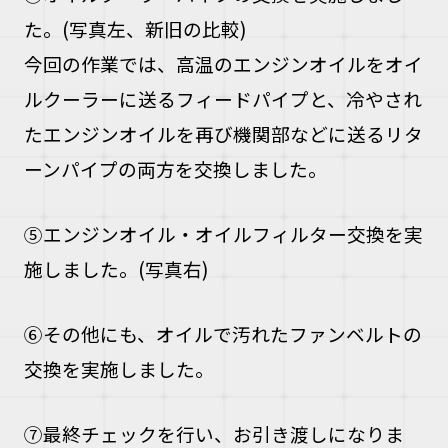
た。(写真左、新旧の比較)
今回の作業では、高温のエンジンオイルをオイ
ルクーラーに送るフィードパイプと、冷やされ
たエンジンオイルを再び機関部などに送るリタ
ーンパイプの両方を交換しました。
⑤エンジンオイル・オイルフィルター交換を実
施しました。(写真右)
⑥その他にも、オイルで汚れたファンベルトの
交換を実施しました。
⑦最終チェックを行い、お引き渡しになりま