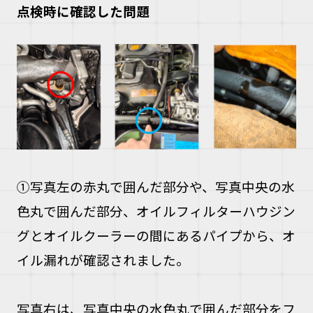
点検時に確認した問題
①写真左の赤丸で囲んだ部分や、写真中央の水
色丸で囲んだ部分、オイルフィルターハウジン
グとオイルクーラーの間にあるパイプから、オ
イル漏れが確認されました。
写真右は、写真中央の水色丸で囲んだ部分をフ