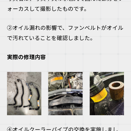
ォーカスして撮影したものです。
②オイル漏れの影響で、ファンベルトがオイル
で汚れていることを確認しました。
実際の修理内容
④オイルクーラーパイプの交換を実施しまし