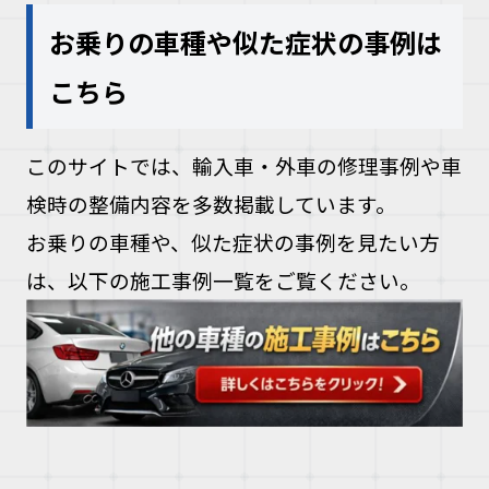
お乗りの車種や似た症状の事例は
こちら
このサイトでは、輸入車・外車の修理事例や車
検時の整備内容を多数掲載しています。
お乗りの車種や、似た症状の事例を見たい方
は、以下の施工事例一覧をご覧ください。