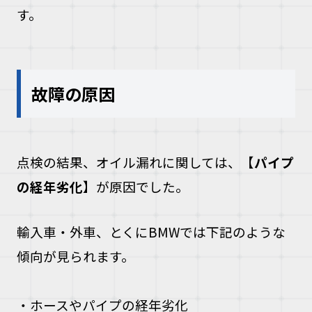
す。
故障の原因
点検の結果、オイル漏れに関しては、【
パイプ
の経年劣化
】が原因でした。
輸入車・外車、とくにBMWでは下記のような
傾向が見られます。
・ホースやパイプの経年劣化