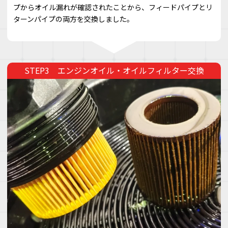
プからオイル漏れが確認されたことから、フィードパイプとリ
ターンパイプの両方を交換しました。
エンジンオイル・オイルフィルター交換