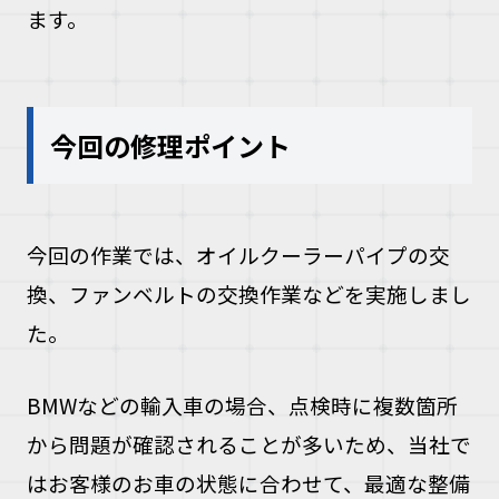
ます。
今回の修理ポイント
今回の作業では、オイルクーラーパイプの交
換、ファンベルトの交換作業などを実施しまし
た。
BMWなどの輸入車の場合、点検時に複数箇所
から問題が確認されることが多いため、当社で
はお客様のお車の状態に合わせて、最適な整備