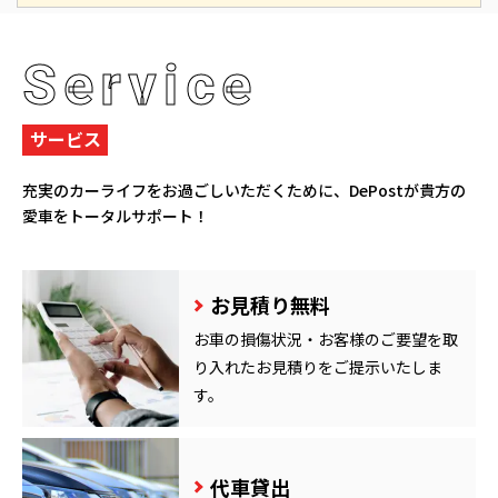
Service
サービス
充実のカーライフをお過ごしいただくために、
DePostが貴方の
愛車をトータルサポート！
お見積り無料
お車の損傷状況・お客様のご要望を取
り入れたお見積りをご提示いたしま
す。
代車貸出