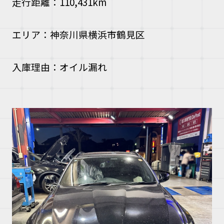
走行距離：110,431km
エリア：神奈川県横浜市鶴見区
入庫理由：オイル漏れ