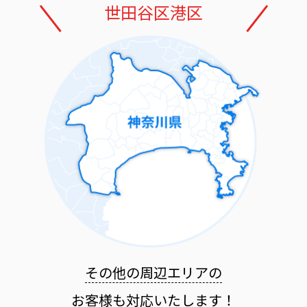
世田谷区
港区
その他の周辺エリアの
お客様も
対応いたします！