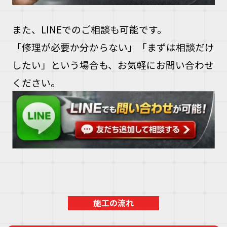
また、LINEでのご相談も可能です。
「修理が必要か分からない」「まずは相談だけ
したい」という場合も、お気軽にお問い合わせ
ください。
施工の流れ