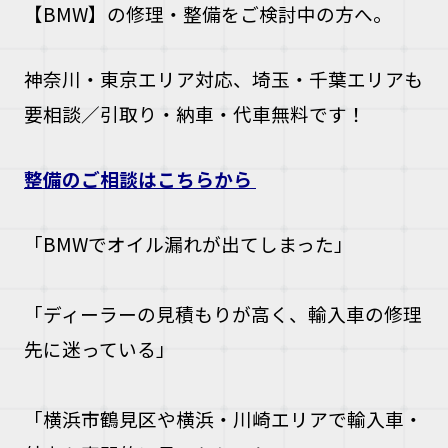
【BMW】の修理・整備をご検討中の方へ。
神奈川・東京エリア対応、埼玉・千葉エリアも
要相談／引取り・納車・代車無料です！
整備のご相談はこちらから
「BMWでオイル漏れが出てしまった」
「ディーラーの見積もりが高く、輸入車の修理
先に迷っている」
「横浜市鶴見区や横浜・川崎エリアで輸入車・