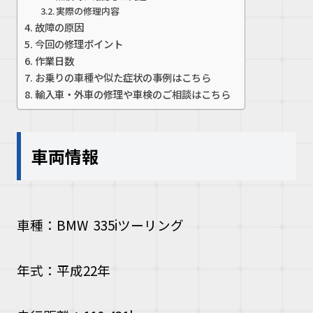
実際の修理内容
故障の原因
今回の修理ポイント
作業日数
お乗りの車種や似た症状の事例はこちら
輸入車・外車の修理や車検のご相談はこちら
車両情報
車種：BMW 335iツーリング
年式：平成22年