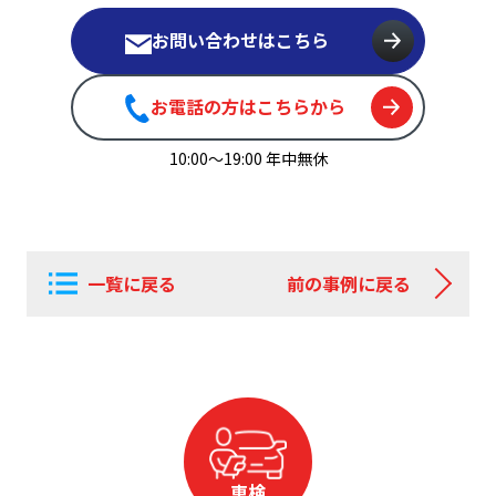
お問い合わせはこちら
お電話の方はこちらから
10:00〜19:00 年中無休
一覧に戻る
前の事例に戻る
車検