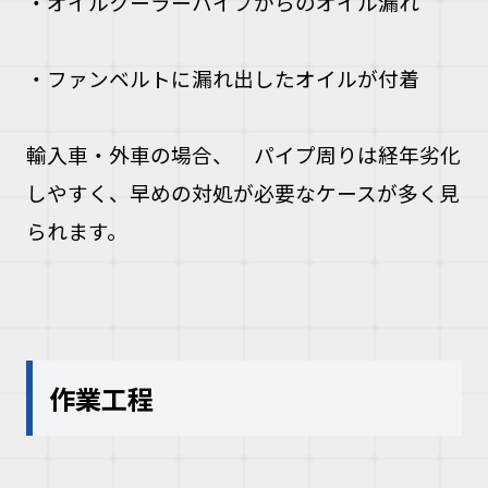
・オイルクーラーパイプからのオイル漏れ
・ファンベルトに漏れ出したオイルが付着
輸入車・外車の場合、 パイプ周りは経年劣化
しやすく、早めの対処が必要なケースが多く見
られます。
作業工程