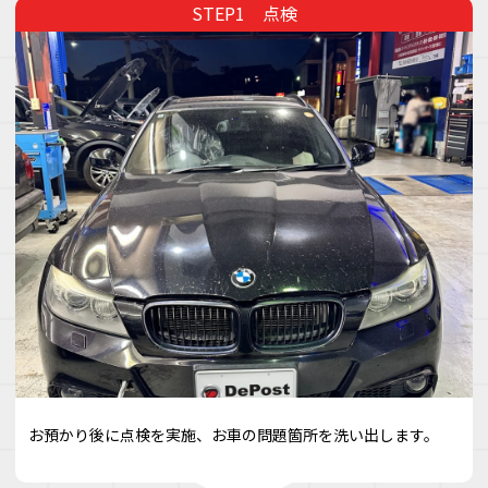
点検
お預かり後に点検を実施、お車の問題箇所を洗い出します。