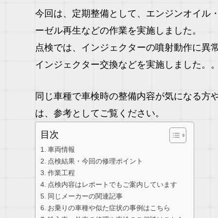
今回は、定期整備として、エンジンオイル
ーゼル再生などの作業を実施しました。
点検では、インジェクターの噴射動作に異
インジェクター交換などを実施しました。
同じ車種で車検時の整備内容が気になる方
は、参考としてご覧ください。
目次
車両情報
点検結果・今回の修理ポイント
作業工程
点検内容はレポートでもご案内しています
同じメーカーの関連記事
お乗りの車種や似た症状の事例はこちら