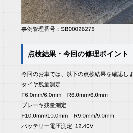
事例管理番号：SB00026278
点検結果・今回の修理ポイント
今回のお車では、以下の点検結果を確認し
タイヤ残量測定
F6.0mm/6.0mm R6.0mm/6.0mm
ブレーキ残量測定
F10.0mm/10.0mm R9.0mm/9.0mm
バッテリー電圧測定 12.40V