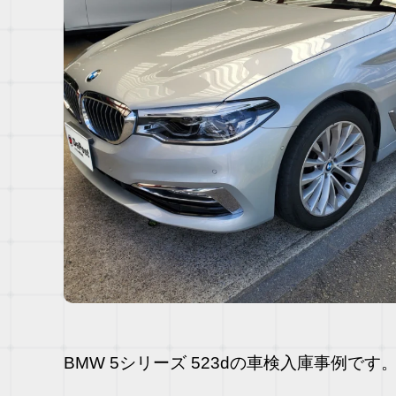
BMW 5シリーズ 523dの車検入庫事例です