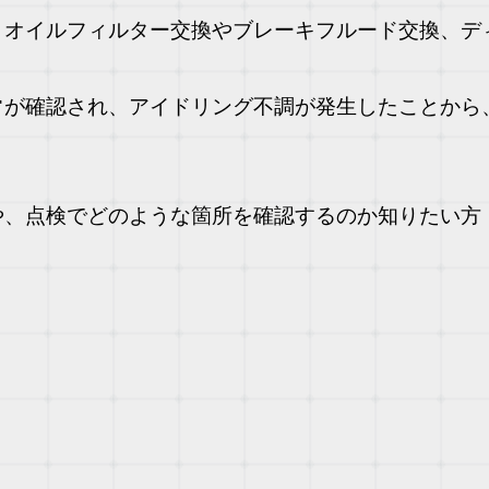
・オイルフィルター交換やブレーキフルード交換、デ
常が確認され、アイドリング不調が発生したことから
。
や、点検でどのような箇所を確認するのか知りたい方