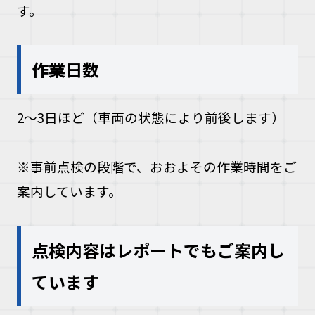
す。
作業日数
2〜3日ほど（車両の状態により前後します）
※事前点検の段階で、おおよその作業時間をご
案内しています。
点検内容はレポートでもご案内し
ています