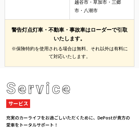
越谷市・草加市・三郷
市・八潮市
警告灯点灯車・不動車・事故車はローダーで引取
いたします。
※保険特約を使用される場合は無料、それ以外は有料に
て対応いたします。
Service
サービス
充実のカーライフをお過ごしいただくために、
DePostが貴方の
愛車をトータルサポート！