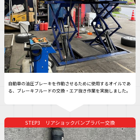
自動車の油圧ブレーキを作動させるために使用するオイルであ
る、ブレーキフルードの交換・エア抜き作業を実施しました。
リアショックバンプラバー交換