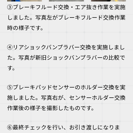
③ブレーキフルード交換・エア抜き作業を実施
しました。写真左がブレーキフルード交換作業
時の様子です。
④リアショックバンプラバー交換を実施しまし
た。写真が新旧ショックバンプラバーの比較で
す。
⑤ブレーキパッドセンサーのホルダー交換を実
施しました。写真右が、センサーホルダー交換
作業後の様子を撮影したものです。
⑥最終チェックを行い、お引き渡しになりま