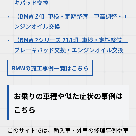
キパッド交換
【BMW Z4】車検・定期整備｜車高調整・エ
ンジンオイル交換
【BMW 2シリーズ 218d】車検・定期整備｜
ブレーキパッド交換・エンジンオイル交換
BMWの施工事例一覧はこちら
お乗りの車種や似た症状の事例は
こちら
このサイトでは、輸入車・外車の修理事例や車