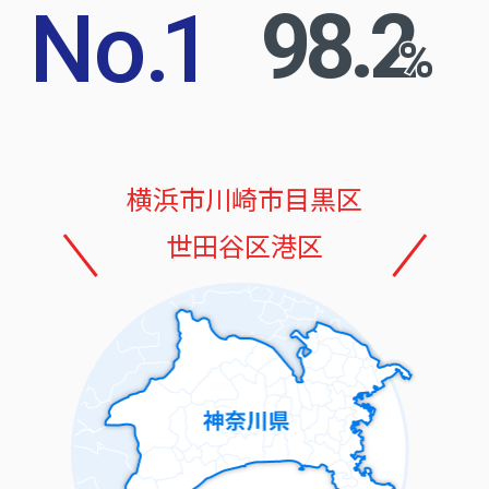
No
.
1
98.2
%
横浜市
川崎市
目黒区
世田谷区
港区