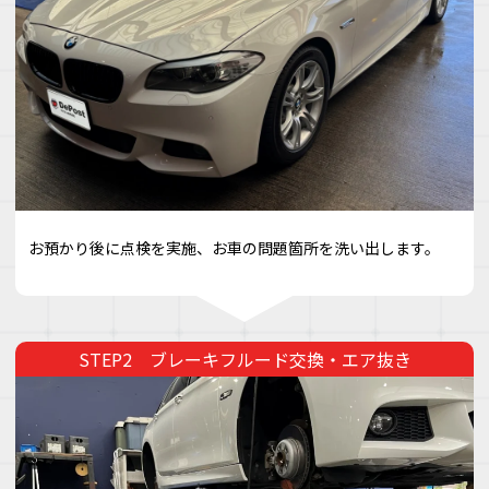
お預かり後に点検を実施、お車の問題箇所を洗い出します。
ブレーキフルード交換・エア抜き