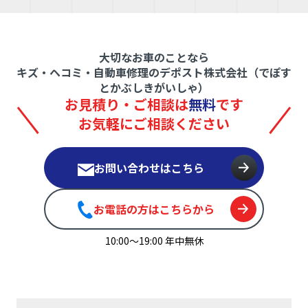
大切なお車のことなら
キズ・ヘコミ・自動車修理のデポスト株式会社（でぽす
とかぶしきがいしゃ）
お見積り・ご相談は
無料
です
お気軽にご相談ください
お問い合わせはこちら
お電話の方はこちらから
10:00〜19:00 年中無休