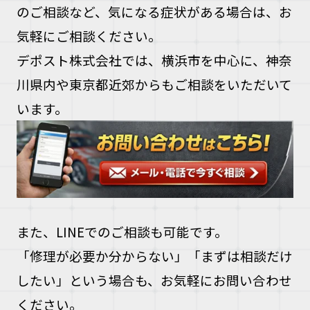
のご相談など、気になる症状がある場合は、お
気軽にご相談ください。
デポスト株式会社では、横浜市を中心に、神奈
川県内や東京都近郊からもご相談をいただいて
います。
また、LINEでのご相談も可能です。
「修理が必要か分からない」「まずは相談だけ
したい」という場合も、お気軽にお問い合わせ
ください。