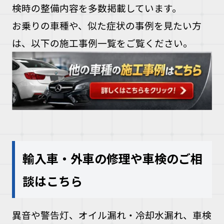
検時の整備内容を多数掲載しています。
お乗りの車種や、似た症状の事例を見たい方
は、以下の施工事例一覧をご覧ください。
輸入車・外車の修理や車検のご相
談はこちら
異音や警告灯、オイル漏れ・冷却水漏れ、車検