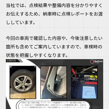
当社では、点検結果や整備内容を分かりやすく
お伝えするため、納車時に点検レポートをお渡
ししています。
今回の車両で確認した内容や、今後注意したい
箇所も含めてご案内していますので、車検時の
状態を把握しやすくなります。