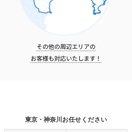
その他の周辺エリアの
お客様も
対応いたします！
東京・神奈川お任せください