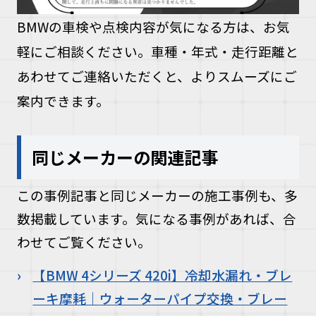
BMWの車検や点検内容が気になる方は、お気
軽にご相談ください。車種・年式・走行距離と
あわせてご連絡いただくと、よりスムーズにご
案内できます。
同じメーカーの関連記事
この事例記事と同じメーカーの施工事例も、多
数掲載しています。気になる事例があれば、合
わせてご覧ください。
【BMW 4シリーズ 420i】冷却水漏れ・ブレ
ーキ摩耗｜ウォーターパイプ交換・ブレー