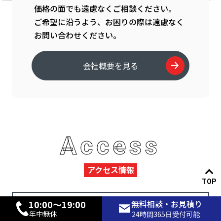
価格の面でも遠慮なくご相談ください。
ご希望に沿うよう、お困りの際は遠慮なく
お問い合わせください。
会社概要を見る
Access
アクセス情報
TOP
10:00〜19:00
無料相談・お見積り
年中無休
24時間365日受付可能