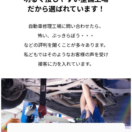
だから選ばれています！
自動車修理工場に問い合わせたら、
怖い、ぶっきらぼう・・・
などの評判を聞くことが多々あります。
私どもではそのようなお客様の声を受け
接客に力を入れています。