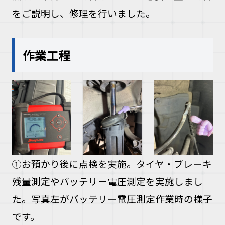
をご説明し、修理を行いました。
作業工程
①お預かり後に点検を実施。タイヤ・ブレーキ
残量測定やバッテリー電圧測定を実施しまし
た。写真左がバッテリー電圧測定作業時の様子
です。