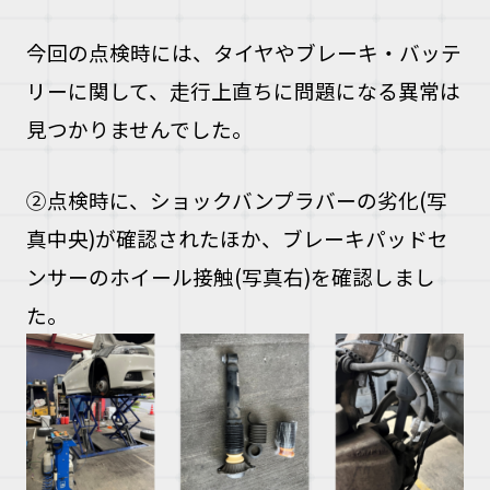
今回の点検時には、タイヤやブレーキ・バッテ
リーに関して、走行上直ちに問題になる異常は
見つかりませんでした。
②点検時に、ショックバンプラバーの劣化(写
真中央)が確認されたほか、ブレーキパッドセ
ンサーのホイール接触(写真右)を確認しまし
た。