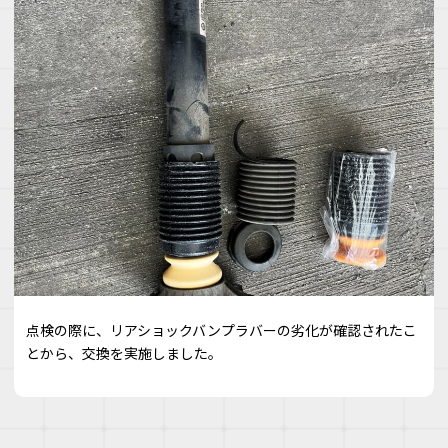
点検の際に、リアショックバンプラバーの劣化が確認されたこ
とから、交換を実施しました。