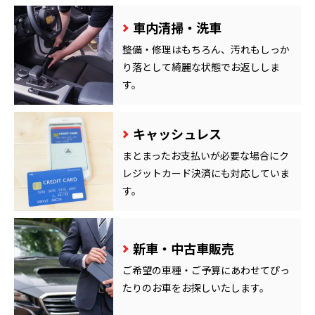
車内清掃・洗車
整備・修理はもちろん、汚れもしっか
り落として綺麗な状態でお返ししま
す。
キャッシュレス
まとまったお支払いが必要な場合にク
レジットカード決済にも対応していま
す。
新車・中古車販売
ご希望の車種・ご予算にあわせてぴっ
たりのお車をお探しいたします。