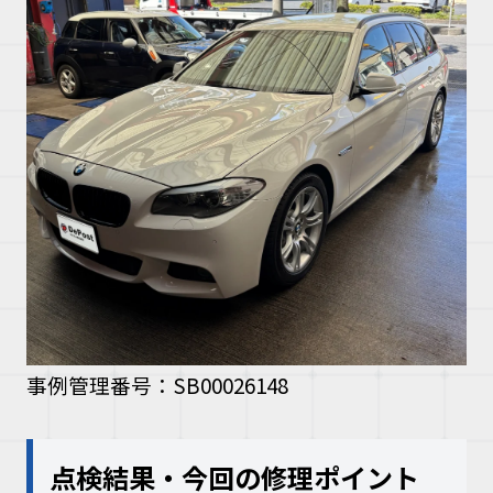
事例管理番号：SB00026148
点検結果・今回の修理ポイント