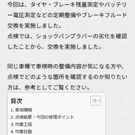
今回は、タイヤ・ブレーキ残量測定やバッテリ
ー電圧測定などの定期整備やブレーキフルード
交換を実施しました。
点検では、ショックバンプラバーの劣化を確認
したことから、交換を実施しました。
同じ車種で車検時の整備内容が気になる方や、
点検でどのような箇所を確認するのか知りたい
方は、参考としてご覧ください。
目次
車両情報
点検結果・今回の修理ポイント
作業工程
作業日数