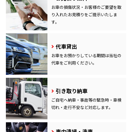
お車の損傷状況・お客様のご要望を取
り入れたお見積りをご提示いたしま
す。
代車貸出
お車をお預かりしている期間は当社の
代車をご利用ください。
引き取り納車
ご自宅へ納車・事故等の緊急時・車検
切れ・走行不安など対応します。
車内清掃・洗車