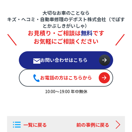
大切なお車のことなら
キズ・ヘコミ・自動車修理のデポスト株式会社（でぽす
とかぶしきがいしゃ）
お見積り・ご相談は
無料
です
お気軽にご相談ください
お問い合わせはこちら
お電話の方はこちらから
10:00〜19:00 年中無休
一覧に戻る
前の事例に戻る