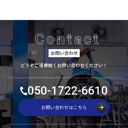
Contact
お問い合わせ
どうぞご遠慮無くお問い合わせください！
050-1722-6610
お問い合わせはこちら