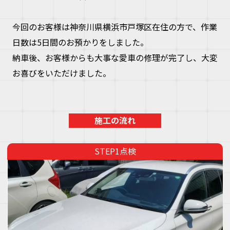
今回のお客様は神奈川県横浜市戸塚区在住の方で、作業
日数は5日間のお預かりをしました。
納車後、お客様からも大事な愛車の修理が完了し、大変
お喜びをいただけました。
施工の流れ
点検