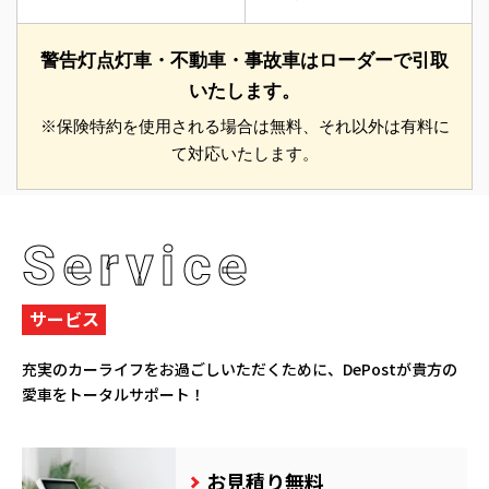
警告灯点灯車・不動車・事故車はローダーで引取
いたします。
※保険特約を使用される場合は無料、それ以外は有料に
て対応いたします。
Service
サービス
充実のカーライフをお過ごしいただくために、
DePostが貴方の
愛車をトータルサポート！
お見積り無料