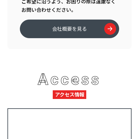
ご希望に沿うよう、お困りの際は遠慮なく
お問い合わせください。
会社概要を見る
Access
アクセス情報