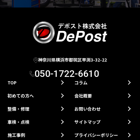
神奈川県横浜市都筑区早渕3-32-22
050-1722-6610
TOP
コラム
初めての方へ
会社概要
整備・修理
お問い合わせ
車検・点検
サイトマップ
施工事例
プライバシーポリシー