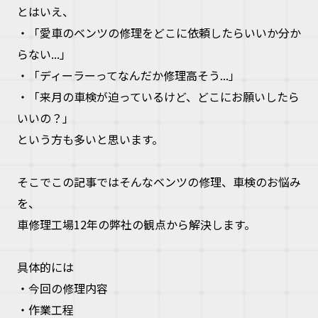
とはいえ、
・「愛車のベンツの修理をどこに依頼したらいいか分か
らない...」
・「ディーラーってなんだか修理高そう...」
・「来月の車検が迫っているけど、どこにお願いしたら
いいの？」
という方も多いと思います。
そこでこの記事ではそんなベンツの修理、車検のお悩み
を、
車修理工場12年の弊社の観点から解決します。
具体的には
・今回の修理内容
・作業工程