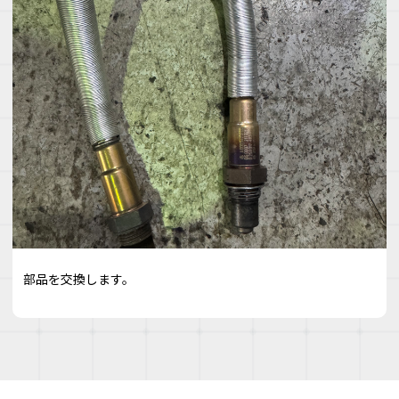
部品を交換します。