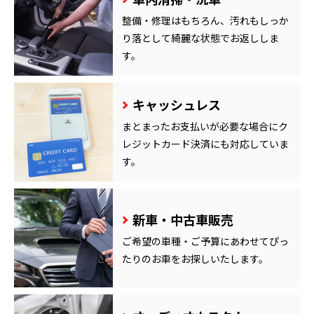
整備・修理はもちろん、汚れもしっか
り落として綺麗な状態でお返ししま
す。
キャッシュレス
まとまったお支払いが必要な場合にク
レジットカード決済にも対応していま
す。
新車・中古車販売
ご希望の車種・ご予算にあわせてぴっ
たりのお車をお探しいたします。