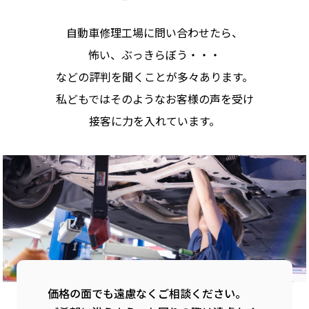
自動車修理工場に問い合わせたら、
怖い、ぶっきらぼう・・・
などの評判を聞くことが多々あります。
私どもではそのようなお客様の声を受け
接客に力を入れています。
価格の面でも遠慮なくご相談ください。