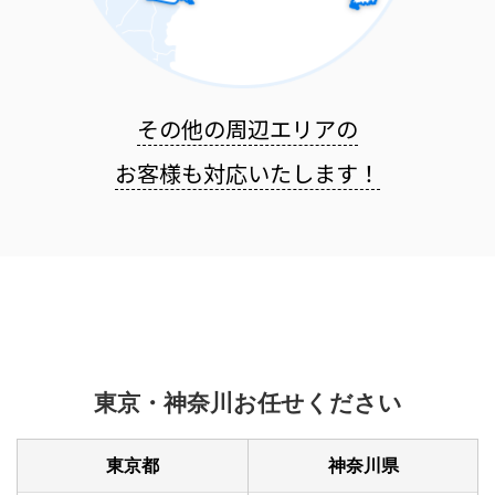
その他の周辺エリアの
お客様も
対応いたします！
東京・神奈川お任せください
東京都
神奈川県