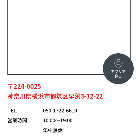
アプリで
見る
〒224-0025
神奈川県横浜市都筑区早渕3-32-22
TEL
050-1722-6610
営業時間
10:00〜19:00
年中無休