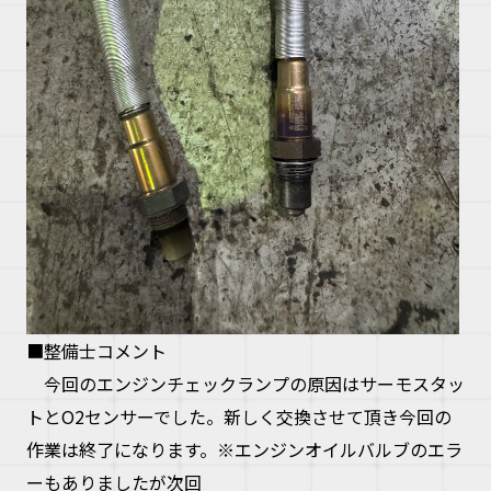
■整備士コメント
今回のエンジンチェックランプの原因はサーモスタッ
トとO2センサーでした。新しく交換させて頂き今回の
作業は終了になります。※エンジンオイルバルブのエラ
ーもありましたが次回