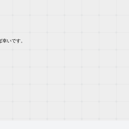
ば幸いです。