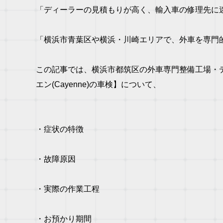
「ディーラーの見積もりが高く、輸入車の修理先に
「横浜市青葉区や横浜・川崎エリアで、外車を専門
この記事では、横浜市都筑区の外車専門整備工場・
エン(Cayenne)の車検】について、
・症状の特徴
・故障原因
・実際の作業工程
・お預かり期間