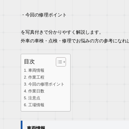
・今回の修理ポイント
を写真付きで分かりやすく解説します。
外車の車検・点検・修理でお悩みの方の参考になれ
目次
車両情報
作業工程
今回の修理ポイント
作業日数
注意点
工場情報
車両情報