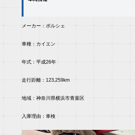
メーカー：ポルシェ
車種：カイエン
年式：平成26年
走行距離：123,259km
地域：神奈川県横浜市青葉区
入庫理由：車検