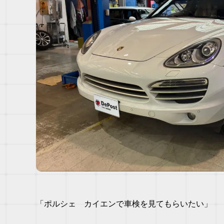
「ポルシェ カイエンで車検を見てもらいたい」