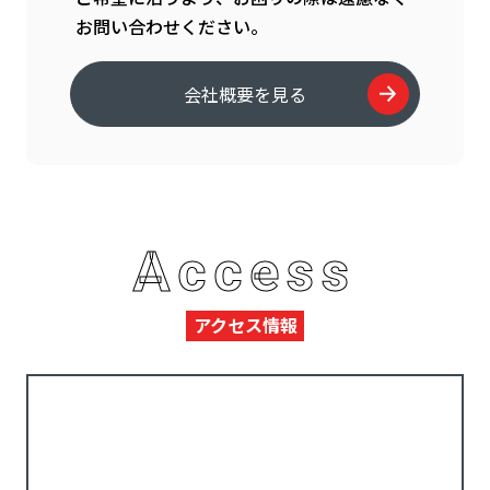
お問い合わせください。
会社概要を見る
Access
アクセス情報