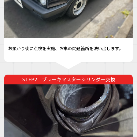
お預かり後に点検を実施、お車の問題箇所を洗い出します。
ブレーキマスターシリンダー交換