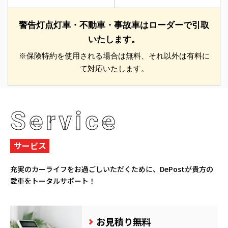
警告灯点灯車・不動車・事故車はローダーで引取
いたします。
※保険特約を使用される場合は無料、それ以外は有料に
て対応いたします。
Service
サービス
充実のカーライフをお過ごしいただくために、
DePostが貴方の
愛車をトータルサポート！
お見積り無料