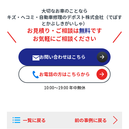
大切なお車のことなら
キズ・ヘコミ・自動車修理のデポスト株式会社（でぽす
とかぶしきがいしゃ）
お見積り・ご相談は
無料
です
お気軽にご相談ください
お問い合わせはこちら
お電話の方はこちらから
10:00〜19:00 年中無休
一覧に戻る
前の事例に戻る