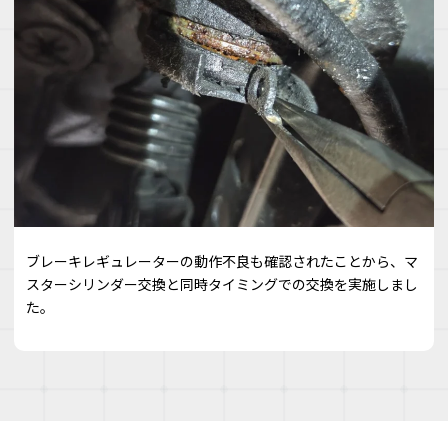
ブレーキレギュレーターの動作不良も確認されたことから、マ
スターシリンダー交換と同時タイミングでの交換を実施しまし
た。