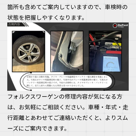
箇所も含めてご案内していますので、車検時の
状態を把握しやすくなります。
フォルクスワーゲンの修理内容が気になる方
は、お気軽にご相談ください。車種・年式・走
行距離とあわせてご連絡いただくと、よりスム
ーズにご案内できます。