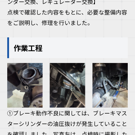
ンダー交換、レギュレーター交換】
点検で確認した内容をもとに、必要な整備内容
をご説明し、修理を行いました。
作業工程
①ブレーキ動作不良に関しては、ブレーキマス
ターシリンダーの油圧抜けが発生していること
を確認しました。
写真左は、点検時に撮影した