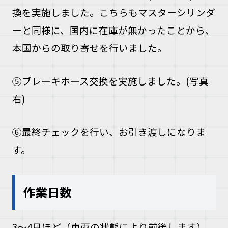
換を実施しました。こちらもマスターシリンダ
ーと同様に、国内に在庫が無かったことから、
本国からの取り寄せを行いました。
⑤ブレーキホース交換を実施しました。(写真
右)
⑥最終チェックを行い、お引き渡しになりま
す。
作業日数
3〜4日ほど（車両の状態により前後します）