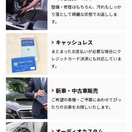
整備・修理はもちろん、汚れもしっか
り落として綺麗な状態でお返ししま
す。
キャッシュレス
まとまったお支払いが必要な場合にク
レジットカード決済にも対応していま
す。
新車・中古車販売
ご希望の車種・ご予算にあわせてぴっ
たりのお車をお探しいたします。
オーディオカスタム