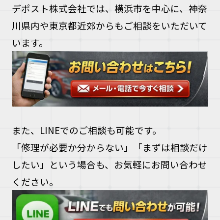
デポスト株式会社では、横浜市を中心に、神奈
川県内や東京都近郊からもご相談をいただいて
います。
また、LINEでのご相談も可能です。
「修理が必要か分からない」「まずは相談だけ
したい」という場合も、お気軽にお問い合わせ
ください。