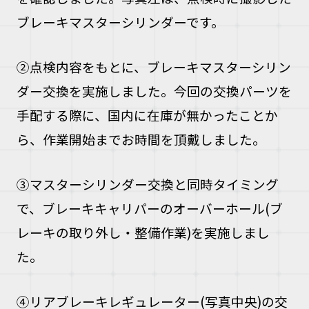
ブレーキマスターシリンダーです。
②点検内容をもとに、ブレーキマスターシリン
ダー交換を実施しました。今回の交換パーツを
手配する際に、国内に在庫が無かったことか
ら、作業開始までお時間を頂戴しました。
③マスターシリンダー交換と同時タイミング
で、ブレーキキャリパーのオーバーホール(ブ
レーキの取り外し・整備作業)を実施しまし
た。
④リアブレーキレギュレーター(写真中央)の交