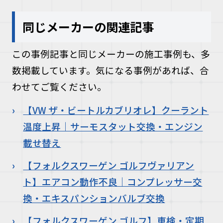
同じメーカーの関連記事
この事例記事と同じメーカーの施工事例も、多
数掲載しています。気になる事例があれば、合
わせてご覧ください。
【VW ザ・ビートルカブリオレ】クーラント
温度上昇｜サーモスタット交換・エンジン
載せ替え
【フォルクスワーゲン ゴルフヴァリアン
ト】エアコン動作不良｜コンプレッサー交
換・エキスパンションバルブ交換
【フォルクスワーゲン ゴルフ】車検・定期