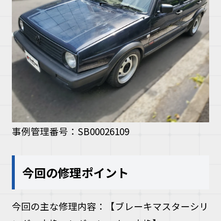
事例管理番号：SB00026109
今回の修理ポイント
今回の主な修理内容：
【ブレーキマスターシリ