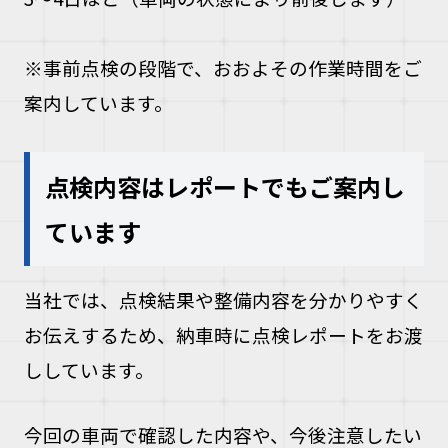
※事前点検の段階で、おおよその作業時間をご
案内しています。
点検内容はレポートでもご案内し
ています
当社では、点検結果や整備内容を分かりやすく
お伝えするため、納車時に点検レポートをお渡
ししています。
今回の車両で確認した内容や、今後注意したい