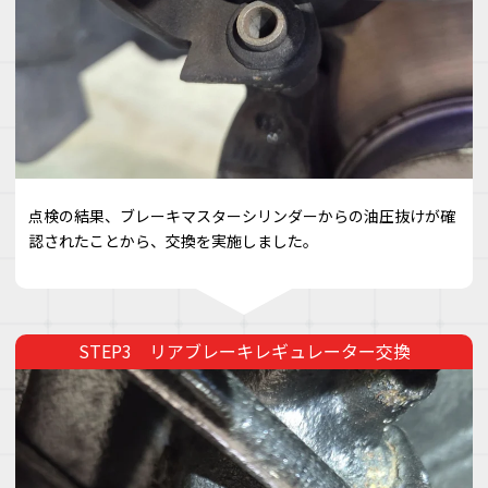
点検の結果、ブレーキマスターシリンダーからの油圧抜けが確
認されたことから、交換を実施しました。
リアブレーキレギュレーター交換