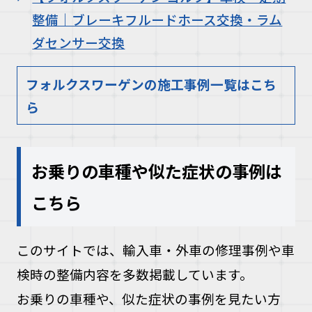
整備｜ブレーキフルードホース交換・ラム
ダセンサー交換
フォルクスワーゲンの施工事例一覧はこち
ら
お乗りの車種や似た症状の事例は
こちら
このサイトでは、輸入車・外車の修理事例や車
検時の整備内容を多数掲載しています。
お乗りの車種や、似た症状の事例を見たい方