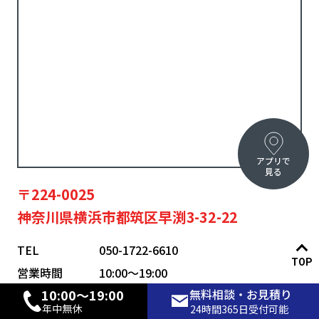
アプリで
見る
〒224-0025
神奈川県横浜市都筑区早渕3-32-22
TEL
050-1722-6610
TOP
営業時間
10:00〜19:00
10:00〜19:00
無料相談・お見積り
年中無休
年中無休
24時間365日受付可能