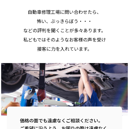
自動車修理工場に問い合わせたら、
怖い、ぶっきらぼう・・・
などの評判を聞くことが多々あります。
私どもではそのようなお客様の声を受け
接客に力を入れています。
価格の面でも遠慮なくご相談ください。
ご希望に沿うよう、お困りの際は遠慮なく