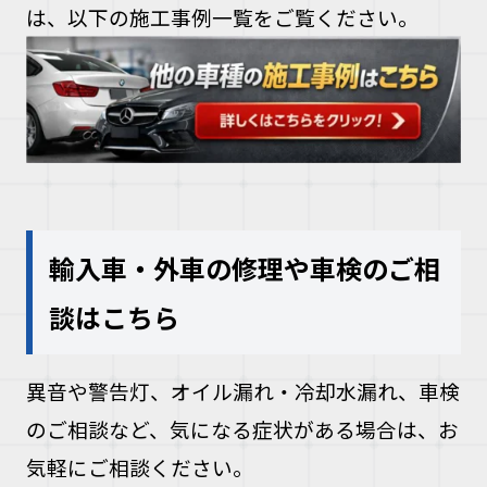
は、以下の施工事例一覧をご覧ください。
輸入車・外車の修理や車検のご相
談はこちら
異音や警告灯、オイル漏れ・冷却水漏れ、車検
のご相談など、気になる症状がある場合は、お
気軽にご相談ください。