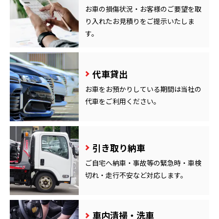
お車の損傷状況・お客様のご要望を取
り入れたお見積りをご提示いたしま
す。
代車貸出
お車をお預かりしている期間は当社の
代車をご利用ください。
引き取り納車
ご自宅へ納車・事故等の緊急時・車検
切れ・走行不安など対応します。
車内清掃・洗車