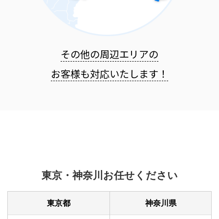
その他の周辺エリアの
お客様も
対応いたします！
東京・神奈川お任せください
東京都
神奈川県