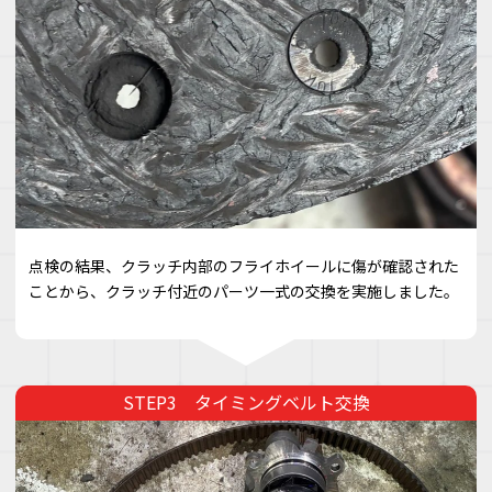
点検の結果、クラッチ内部のフライホイールに傷が確認された
ことから、クラッチ付近のパーツ一式の交換を実施しました。
タイミングベルト交換