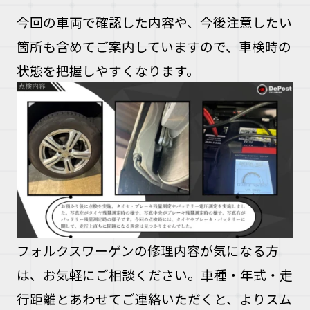
今回の車両で確認した内容や、今後注意したい
箇所も含めてご案内していますので、車検時の
状態を把握しやすくなります。
フォルクスワーゲンの修理内容が気になる方
は、お気軽にご相談ください。車種・年式・走
行距離とあわせてご連絡いただくと、よりスム