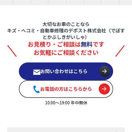
大切なお車のことなら
キズ・ヘコミ・自動車修理のデポスト株式会社（でぽす
とかぶしきがいしゃ）
お見積り・ご相談は
無料
です
お気軽にご相談ください
お問い合わせはこちら
お電話の方はこちらから
10:00〜19:00 年中無休