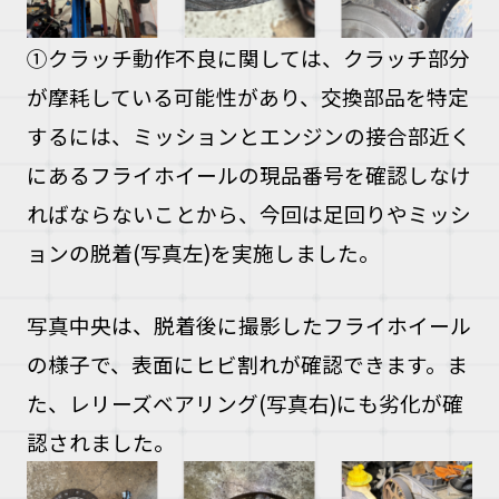
①クラッチ動作不良に関しては、クラッチ部分
が摩耗している可能性があり、交換部品を特定
するには、ミッションとエンジンの接合部近く
にあるフライホイールの現品番号を確認しなけ
ればならないことから、今回は足回りやミッシ
ョンの脱着(写真左)を実施しました。
写真中央は、脱着後に撮影したフライホイール
の様子で、表面にヒビ割れが確認できます。ま
た、レリーズベアリング(写真右)にも劣化が確
認されました。