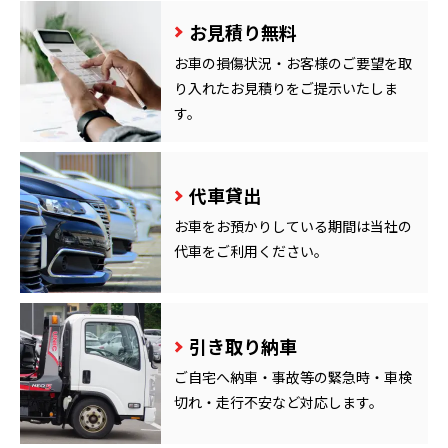
お見積り無料
お車の損傷状況・お客様のご要望を取
り入れたお見積りをご提示いたしま
す。
代車貸出
お車をお預かりしている期間は当社の
代車をご利用ください。
引き取り納車
ご自宅へ納車・事故等の緊急時・車検
切れ・走行不安など対応します。