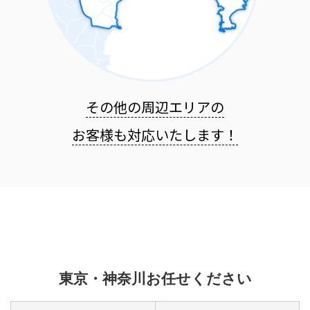
その他の周辺エリアの
お客様も
対応いたします！
東京・神奈川お任せください