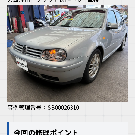
事例管理番号：SB00026310
今回の修理ポイント