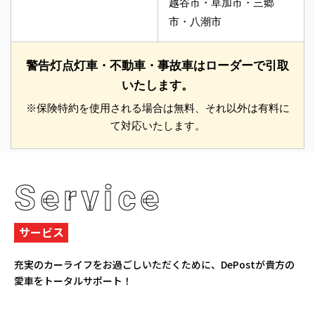
越谷市・草加市・三郷
市・八潮市
警告灯点灯車・不動車・事故車はローダーで引取
いたします。
※保険特約を使用される場合は無料、それ以外は有料に
て対応いたします。
Service
サービス
充実のカーライフをお過ごしいただくために、
DePostが貴方の
愛車をトータルサポート！