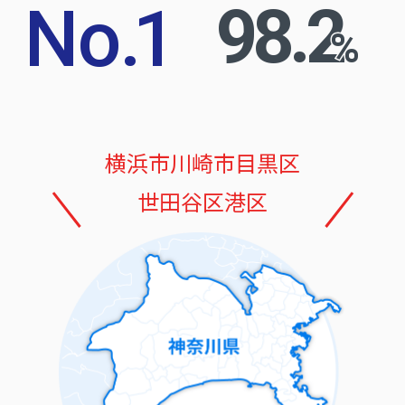
No
.
1
98.2
%
横浜市
川崎市
目黒区
世田谷区
港区