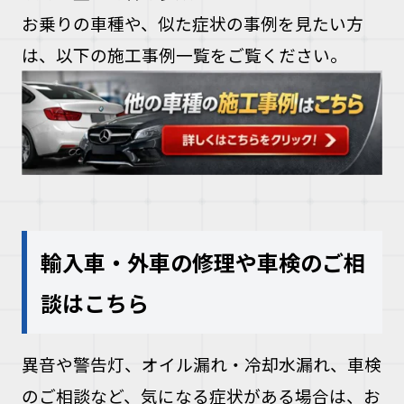
お乗りの車種や、似た症状の事例を見たい方
は、以下の施工事例一覧をご覧ください。
輸入車・外車の修理や車検のご相
談はこちら
異音や警告灯、オイル漏れ・冷却水漏れ、車検
のご相談など、気になる症状がある場合は、お