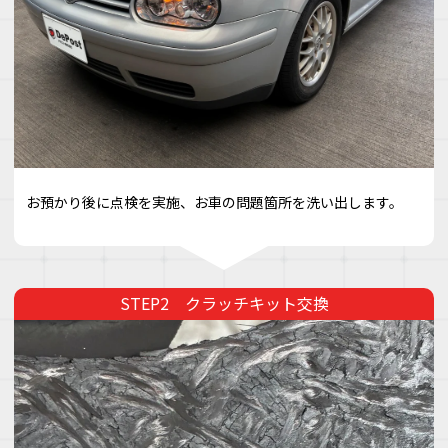
お預かり後に点検を実施、お車の問題箇所を洗い出します。
クラッチキット交換