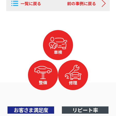
一覧に戻る
前の事例に戻る
車検
整備
修理
お客さま満足度
リピート率