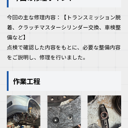
今回の主な修理内容：
【トランスミッション脱
着、クラッチマスターシリンダー交換、車検整
備など】
点検で確認した内容をもとに、必要な整備内容
をご説明し、修理を行いました。
作業工程