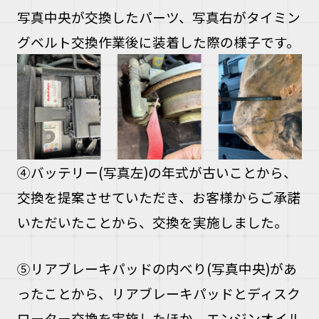
写真中央が交換したパーツ、写真右がタイミン
グベルト交換作業後に装着した際の様子です。
④バッテリー(写真左)の年式が古いことから、
交換を提案させていただき、お客様からご承諾
いただいたことから、交換を実施しました。
⑤リアブレーキパッドの内べり(写真中央)があ
ったことから、リアブレーキパッドとディスク
ローター交換を実施したほか、エンジンオイル