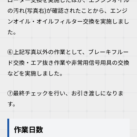
の汚れ(写真右)が確認されたことから、エンジ
ンオイル・オイルフィルター交換を実施しまし
た。
⑥上記写真以外の作業として、ブレーキフルー
ド交換・エア抜き作業や非常用信号用具の交換
などを実施しました。
⑦最終チェックを行い、お引き渡しになりま
す。
作業日数