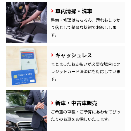
車内清掃・洗車
整備・修理はもちろん、汚れもしっか
り落として綺麗な状態でお返ししま
す。
キャッシュレス
まとまったお支払いが必要な場合にク
レジットカード決済にも対応していま
す。
新車・中古車販売
ご希望の車種・ご予算にあわせてぴっ
たりのお車をお探しいたします。