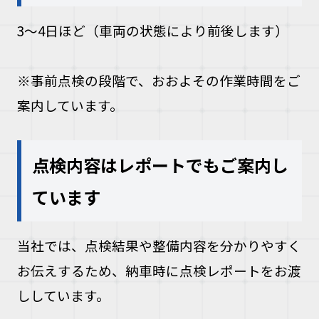
3〜4日ほど（車両の状態により前後します）
※事前点検の段階で、おおよその作業時間をご
案内しています。
点検内容はレポートでもご案内し
ています
当社では、点検結果や整備内容を分かりやすく
お伝えするため、納車時に点検レポートをお渡
ししています。