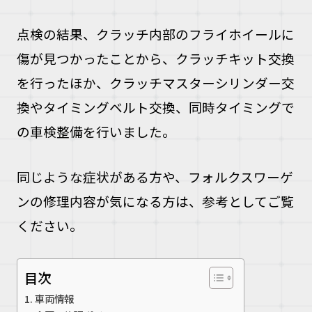
点検の結果、クラッチ内部のフライホイールに
傷が見つかったことから、クラッチキット交換
を行ったほか、クラッチマスターシリンダー交
換やタイミングベルト交換、同時タイミングで
の車検整備を行いました。
同じような症状がある方や、フォルクスワーゲ
ンの修理内容が気になる方は、参考としてご覧
ください。
目次
車両情報