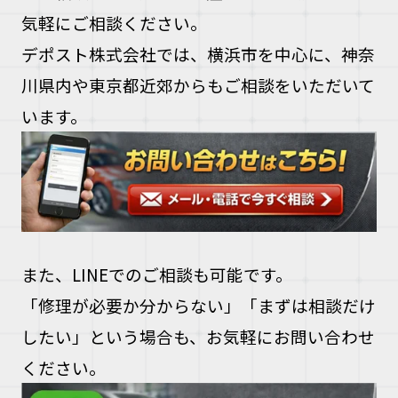
気軽にご相談ください。
デポスト株式会社では、横浜市を中心に、神奈
川県内や東京都近郊からもご相談をいただいて
います。
また、LINEでのご相談も可能です。
「修理が必要か分からない」「まずは相談だけ
したい」という場合も、お気軽にお問い合わせ
ください。