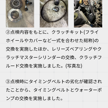
②点検内容をもとに、クラッチキット(フライ
ホイールやカバーなど一式を合わせた総称)の
交換を実施したほか、レリーズベアリングやク
ラッチマスターシリンダーの交換、クラッチフ
ルード交換を実施しました。(写真左)
③点検時にタイミングベルトの劣化が確認され
たことから、タイミングベルトとウォーターポ
ンプの交換を実施しました。