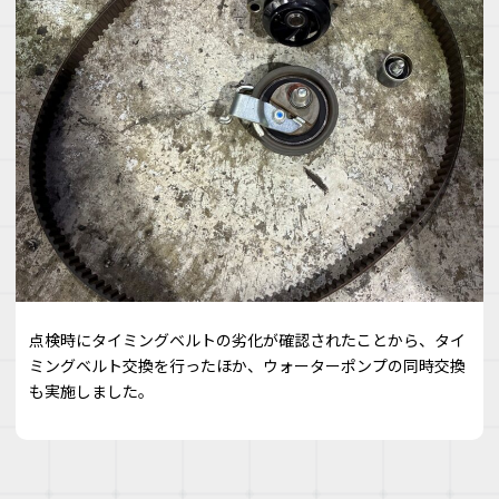
点検時にタイミングベルトの劣化が確認されたことから、タイ
ミングベルト交換を行ったほか、ウォーターポンプの同時交換
も実施しました。