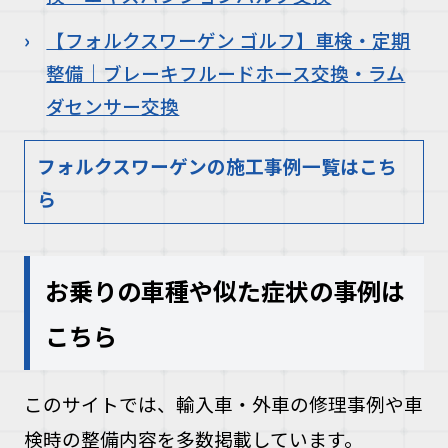
【フォルクスワーゲン ゴルフ】車検・定期
整備｜ブレーキフルードホース交換・ラム
ダセンサー交換
フォルクスワーゲンの施工事例一覧はこち
ら
お乗りの車種や似た症状の事例は
こちら
このサイトでは、輸入車・外車の修理事例や車
検時の整備内容を多数掲載しています。