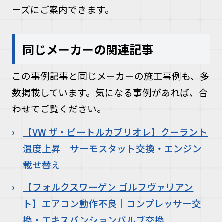
ーズにご案内できます。
同じメーカーの関連記事
この事例記事と同じメーカーの施工事例も、多
数掲載しています。気になる事例があれば、合
わせてご覧ください。
【VW ザ・ビートルカブリオレ】クーラント
温度上昇｜サーモスタット交換・エンジン
載せ替え
【フォルクスワーゲン ゴルフヴァリアン
ト】エアコン動作不良｜コンプレッサー交
換・エキスパンションバルブ交換