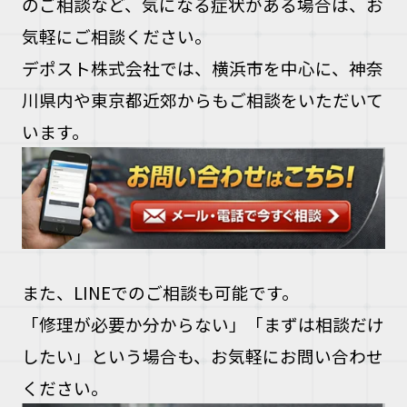
のご相談など、気になる症状がある場合は、お
気軽にご相談ください。
デポスト株式会社では、横浜市を中心に、神奈
川県内や東京都近郊からもご相談をいただいて
います。
また、LINEでのご相談も可能です。
「修理が必要か分からない」「まずは相談だけ
したい」という場合も、お気軽にお問い合わせ
ください。