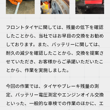
フロントタイヤに関しては、残量の低下を確認
したことから、当社ではお早目の交換をお勧め
しております。また、バッテリーに関しては、
耐久の減少を確認したことから、交換を提案さ
せていただき、お客様からご承諾いただいたこ
とから、作業を実施しました。
今回の作業では、タイヤやブレーキ残量の測
定、バッテリー電圧測定やエンジンオイル交換
といった、一般的な車検での作業のほかに、エ