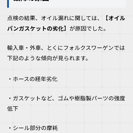
点検の結果、オイル漏れに関しては、【
オイル
パンガスケットの劣化
】が原因でした。
輸入車・外車、とくにフォルクスワーゲンでは
下記のような傾向が見られます。
・ホースの経年劣化
・ガスケットなど、ゴムや樹脂製パーツの強度
低下
・シール部分の摩耗