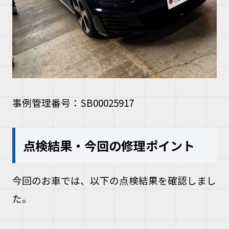
事例管理番号：SB00025917
点検結果・今回の修理ポイント
今回のお車では、以下の点検結果を確認しまし
た。