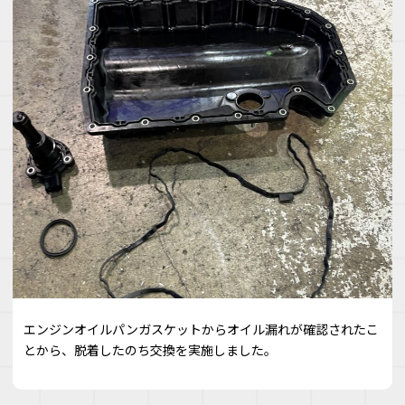
エンジンオイルパンガスケットからオイル漏れが確認されたこ
とから、脱着したのち交換を実施しました。