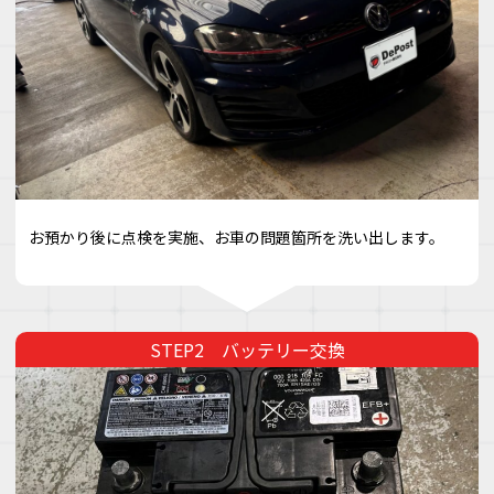
お預かり後に点検を実施、お車の問題箇所を洗い出します。
バッテリー交換