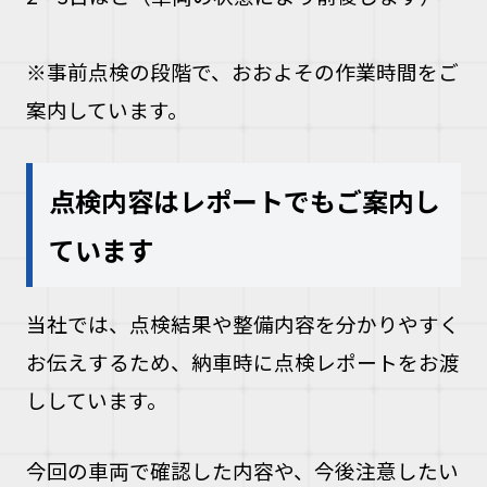
※事前点検の段階で、おおよその作業時間をご
案内しています。
点検内容はレポートでもご案内し
ています
当社では、点検結果や整備内容を分かりやすく
お伝えするため、納車時に点検レポートをお渡
ししています。
今回の車両で確認した内容や、今後注意したい