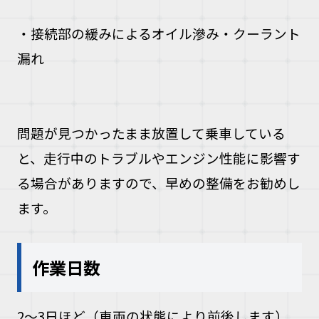
・接続部の緩みによるオイル滲み・クーラント
漏れ
問題が見つかったまま放置して乗車している
と、走行中のトラブルやエンジン性能に影響す
る場合がありますので、早めの整備をお勧めし
ます。
作業日数
2〜3日ほど（車両の状態により前後します）