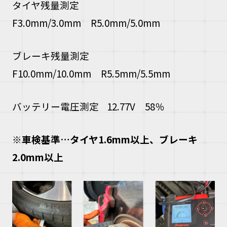
タイヤ残量測定
F3.0mm/3.0mm R5.0mm/5.0mm
ブレーキ残量測定
F10.0mm/10.0mm R5.5mm/5.5mm
バッテリー電圧測定 12.77V 58％
※
車検基準
…
タイヤ
1.6mm
以上、ブレーキ
2.0mm
以上