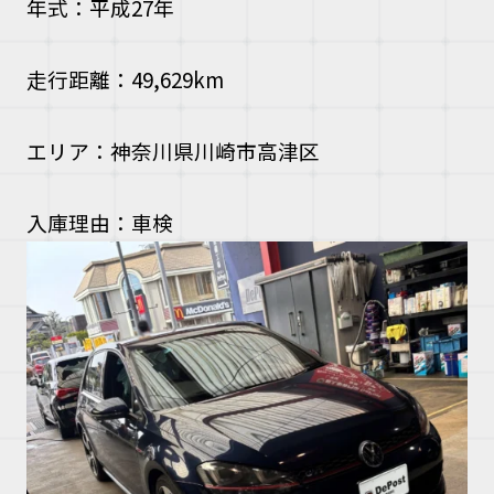
年式：平成27年
走行距離：49,629km
エリア：神奈川県川崎市高津区
入庫理由：車検