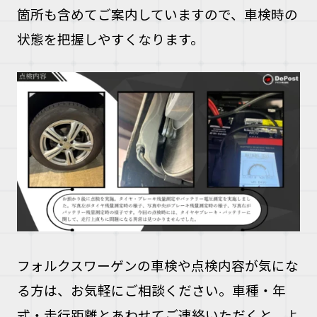
箇所も含めてご案内していますので、車検時の
状態を把握しやすくなります。
フォルクスワーゲンの車検や点検内容が気にな
る方は、お気軽にご相談ください。車種・年
式・走行距離とあわせてご連絡いただくと、よ