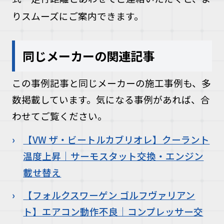
りスムーズにご案内できます。
同じメーカーの関連記事
この事例記事と同じメーカーの施工事例も、多
数掲載しています。気になる事例があれば、合
わせてご覧ください。
【VW ザ・ビートルカブリオレ】クーラント
温度上昇｜サーモスタット交換・エンジン
載せ替え
【フォルクスワーゲン ゴルフヴァリアン
ト】エアコン動作不良｜コンプレッサー交