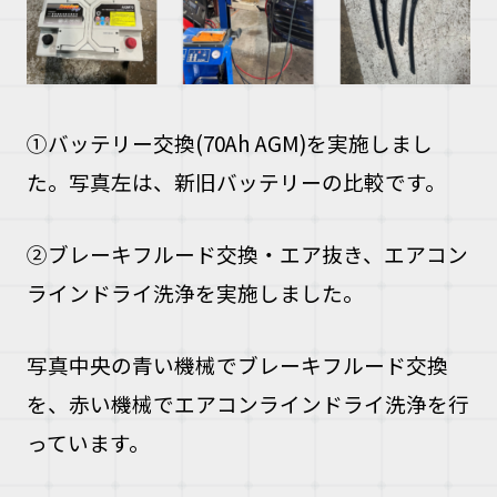
①バッテリー交換(70Ah AGM)を実施しまし
た。写真左は、新旧バッテリーの比較です。
②ブレーキフルード交換・エア抜き、エアコン
ラインドライ洗浄を実施しました。
写真中央の青い機械でブレーキフルード交換
を、赤い機械でエアコンラインドライ洗浄を行
っています。