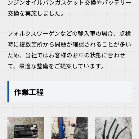
ンジンオイルパンガスケット交換やバッテリー
交換を実施しました。
フォルクスワーゲンなどの輸入車の場合、点検
時に複数箇所から問題が確認されることが多い
ため、当社ではお客様のお車の状態に合わせ
て、最適な整備をご提案しています。
作業工程