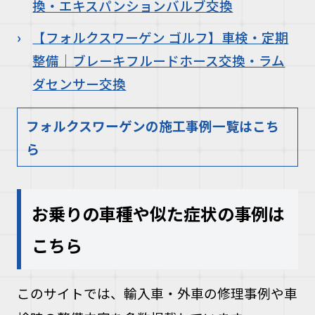
換・エキスパンションバルブ交換
【フォルクスワーゲン ゴルフ】車検・定期
整備｜ブレーキフルードホース交換・ラム
ダセンサー交換
フォルクスワーゲンの施工事例一覧はこち
ら
お乗りの車種や似た症状の事例は
こちら
このサイトでは、輸入車・外車の修理事例や車