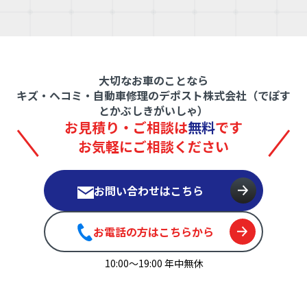
大切なお車のことなら
キズ・ヘコミ・自動車修理のデポスト株式会社（でぽす
とかぶしきがいしゃ）
お見積り・ご相談は
無料
です
お気軽にご相談ください
お問い合わせはこちら
お電話の方はこちらから
10:00〜19:00 年中無休