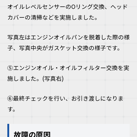
オイルレベルセンサーのOリング交換、ヘッド
カバーの清掃などを実施しました。
写真左はエンジンオイルパンを脱着した際の様
子、写真中央がガスケット交換の様子です。
⑤エンジンオイル・オイルフィルター交換を実
施しました。(写真右)
⑥最終チェックを行い、お引き渡しになりま
す。
故障の原因