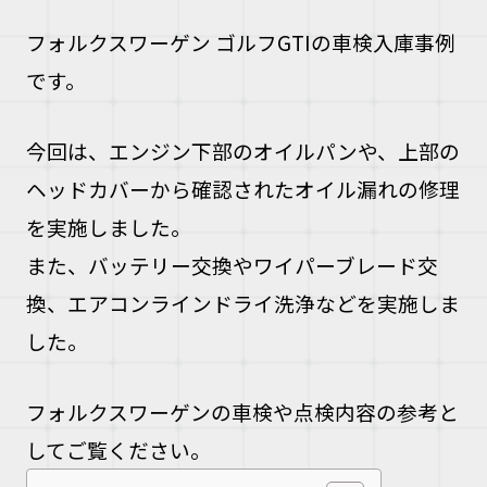
フォルクスワーゲン ゴルフGTIの車検入庫事例
です。
今回は、エンジン下部のオイルパンや、上部の
ヘッドカバーから確認されたオイル漏れの修理
を実施しました。
また、バッテリー交換やワイパーブレード交
換、エアコンラインドライ洗浄などを実施しま
した。
フォルクスワーゲンの車検や点検内容の参考と
してご覧ください。