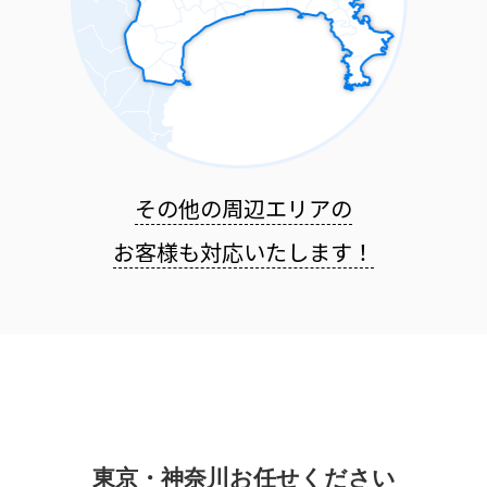
その他の周辺エリアの
お客様も
対応いたします！
東京・神奈川お任せください