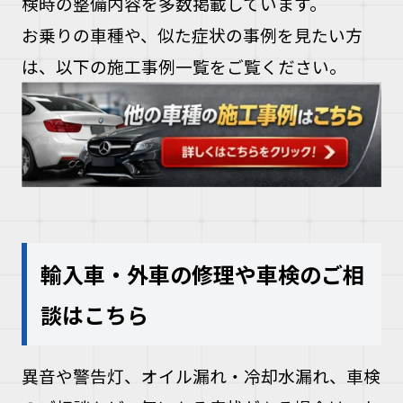
検時の整備内容を多数掲載しています。
お乗りの車種や、似た症状の事例を見たい方
は、以下の施工事例一覧をご覧ください。
輸入車・外車の修理や車検のご相
談はこちら
異音や警告灯、オイル漏れ・冷却水漏れ、車検