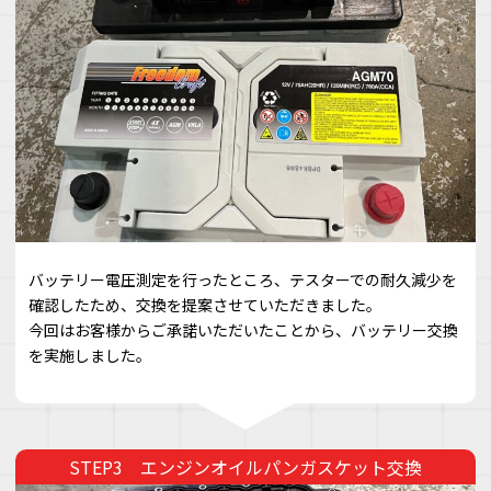
バッテリー電圧測定を行ったところ、テスターでの耐久減少を
確認したため、交換を提案させていただきました。
今回はお客様からご承諾いただいたことから、バッテリー交換
を実施しました。
エンジンオイルパンガスケット交換